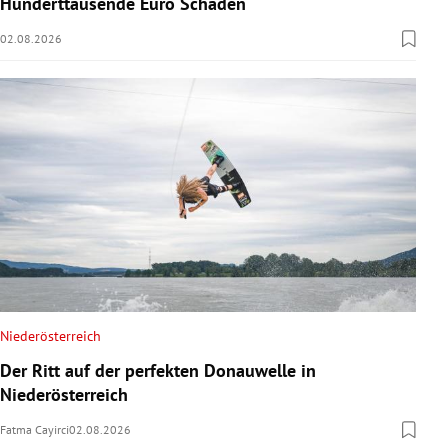
Hunderttausende Euro Schaden
02.08.2026
Niederösterreich
Der Ritt auf der perfekten Donauwelle in
Niederösterreich
Fatma Cayirci
02.08.2026