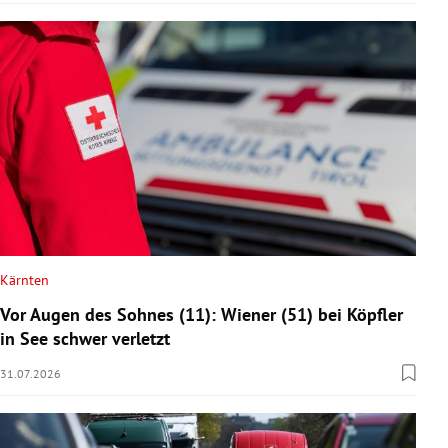
Kärnten
Vor Augen des Sohnes (11): Wiener (51) bei Köpfler
in See schwer verletzt
31.07.2026