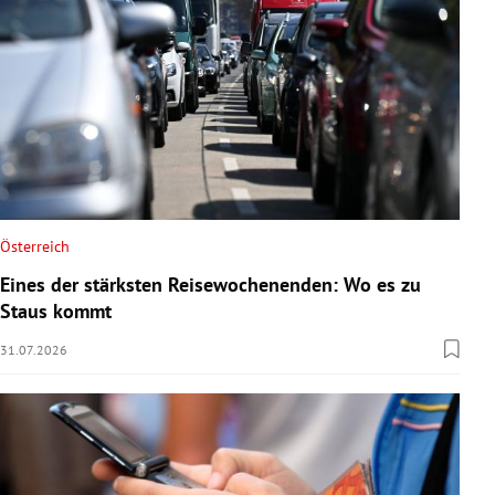
Österreich
Eines der stärksten Reisewochenenden: Wo es zu
Staus kommt
31.07.2026