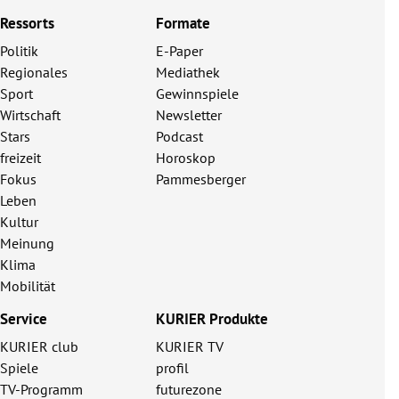
Ressorts
Formate
Politik
E-Paper
Regionales
Mediathek
Sport
Gewinnspiele
Wirtschaft
Newsletter
Stars
Podcast
freizeit
Horoskop
Fokus
Pammesberger
Leben
Kultur
Meinung
Klima
Mobilität
Service
KURIER Produkte
KURIER club
KURIER TV
Spiele
profil
TV-Programm
futurezone