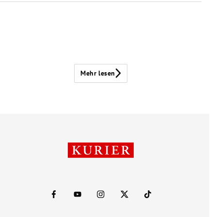
Mehr lesen