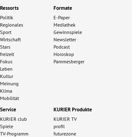
Ressorts
Formate
Politik
E-Paper
Regionales
Mediathek
Sport
Gewinnspiele
Wirtschaft
Newsletter
Stars
Podcast
freizeit
Horoskop
Fokus
Pammesberger
Leben
Kultur
Meinung
Klima
Mobilität
Service
KURIER Produkte
KURIER club
KURIER TV
Spiele
profil
TV-Programm
futurezone