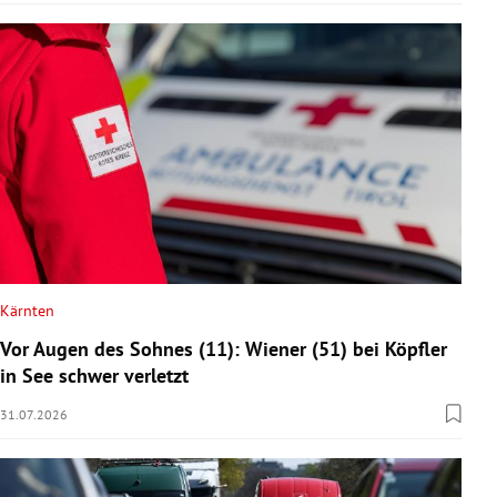
Kärnten
Vor Augen des Sohnes (11): Wiener (51) bei Köpfler
in See schwer verletzt
31.07.2026