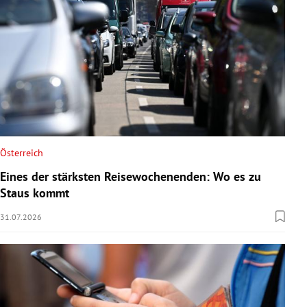
Österreich
Eines der stärksten Reisewochenenden: Wo es zu
Staus kommt
31.07.2026