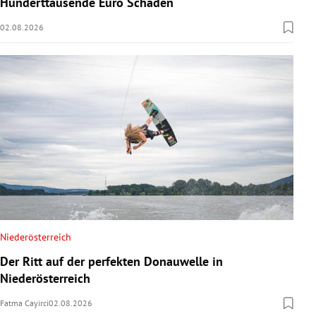
Hunderttausende Euro Schaden
02.08.2026
Niederösterreich
Der Ritt auf der perfekten Donauwelle in
Niederösterreich
Fatma Cayirci
02.08.2026