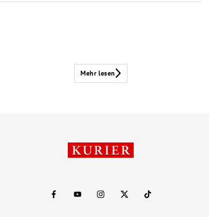
Mehr lesen