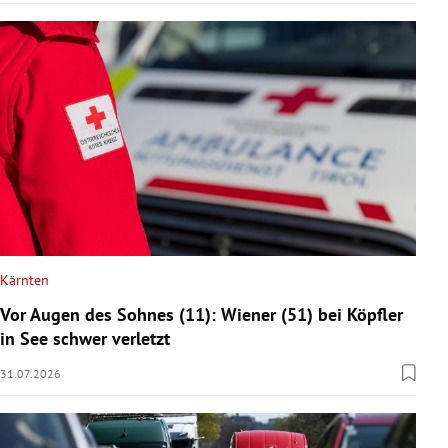
Kärnten
Vor Augen des Sohnes (11): Wiener (51) bei Köpfler
in See schwer verletzt
31.07.2026