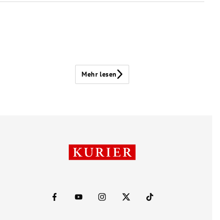
Mehr lesen