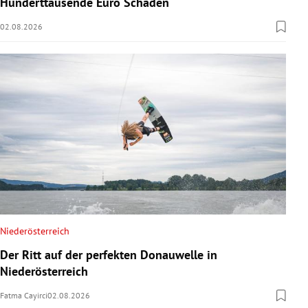
Hunderttausende Euro Schaden
02.08.2026
Niederösterreich
Der Ritt auf der perfekten Donauwelle in
Niederösterreich
Fatma Cayirci
02.08.2026