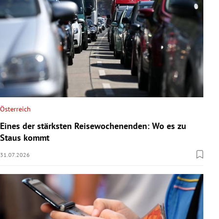
Österreich
Eines der stärksten Reisewochenenden: Wo es zu
Staus kommt
31.07.2026