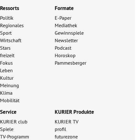
Ressorts
Formate
Politik
E-Paper
Regionales
Mediathek
Sport
Gewinnspiele
Wirtschaft
Newsletter
Stars
Podcast
freizeit
Horoskop
Fokus
Pammesberger
Leben
Kultur
Meinung
Klima
Mobilität
Service
KURIER Produkte
KURIER club
KURIER TV
Spiele
profil
TV-Programm
futurezone