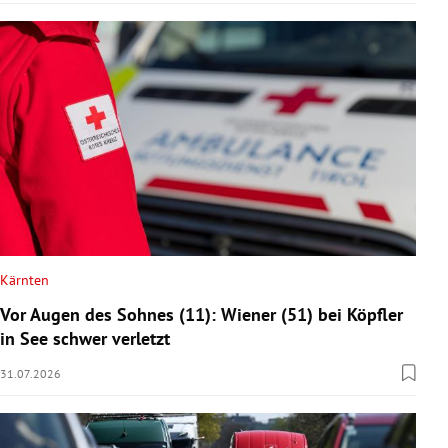
Kärnten
Vor Augen des Sohnes (11): Wiener (51) bei Köpfler
in See schwer verletzt
31.07.2026