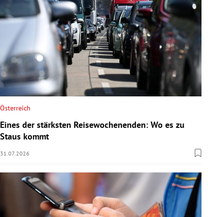
Österreich
Eines der stärksten Reisewochenenden: Wo es zu
Staus kommt
31.07.2026