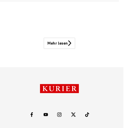
Mehr lesen