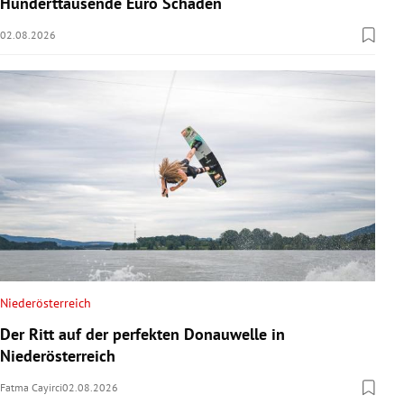
Hunderttausende Euro Schaden
02.08.2026
Niederösterreich
Der Ritt auf der perfekten Donauwelle in
Niederösterreich
Fatma Cayirci
02.08.2026