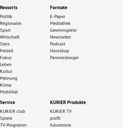
Ressorts
Formate
Politik
E-Paper
Regionales
Mediathek
Sport
Gewinnspiele
Wirtschaft
Newsletter
Stars
Podcast
freizeit
Horoskop
Fokus
Pammesberger
Leben
Kultur
Meinung
Klima
Mobilität
Service
KURIER Produkte
KURIER club
KURIER TV
Spiele
profil
TV-Programm
futurezone