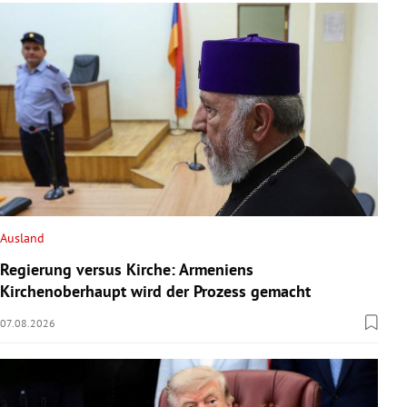
Ausland
Regierung versus Kirche: Armeniens
Kirchenoberhaupt wird der Prozess gemacht
07.08.2026