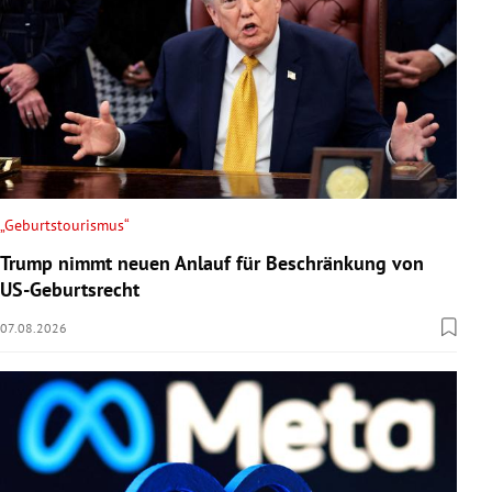
„Geburtstourismus“
Trump nimmt neuen Anlauf für Beschränkung von
US-Geburtsrecht
07.08.2026