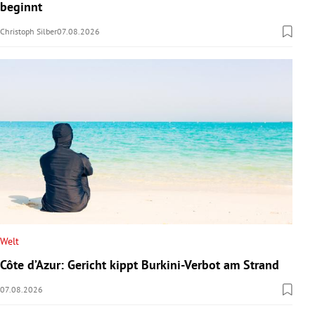
beginnt
Christoph Silber
07.08.2026
Welt
Côte d’Azur: Gericht kippt Burkini-Verbot am Strand
07.08.2026