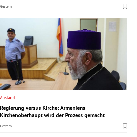
Gestern
Ausland
Regierung versus Kirche: Armeniens
Kirchenoberhaupt wird der Prozess gemacht
Gestern