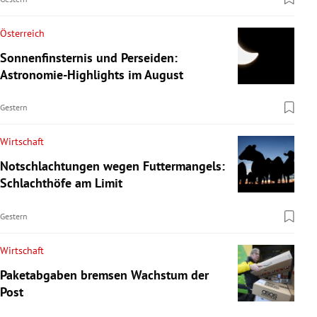
Österreich
Sonnenfinsternis und Perseiden:
Astronomie-Highlights im August
Gestern
Wirtschaft
Notschlachtungen wegen Futtermangels:
Schlachthöfe am Limit
Gestern
Wirtschaft
Paketabgaben bremsen Wachstum der
Post