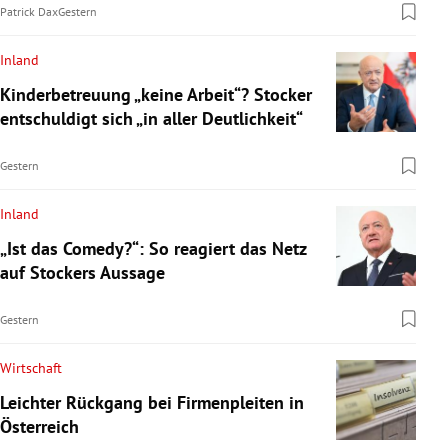
Patrick Dax
Gestern
Inland
Kinderbetreuung „keine Arbeit“? Stocker
entschuldigt sich „in aller Deutlichkeit“
Gestern
Inland
„Ist das Comedy?“: So reagiert das Netz
auf Stockers Aussage
Gestern
Wirtschaft
Leichter Rückgang bei Firmenpleiten in
Österreich