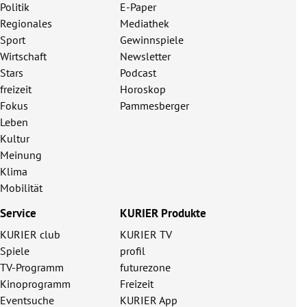
Politik
E-Paper
Regionales
Mediathek
Sport
Gewinnspiele
Wirtschaft
Newsletter
Stars
Podcast
freizeit
Horoskop
Fokus
Pammesberger
Leben
Kultur
Meinung
Klima
Mobilität
Service
KURIER Produkte
KURIER club
KURIER TV
Spiele
profil
TV-Programm
futurezone
Kinoprogramm
Freizeit
Eventsuche
KURIER App