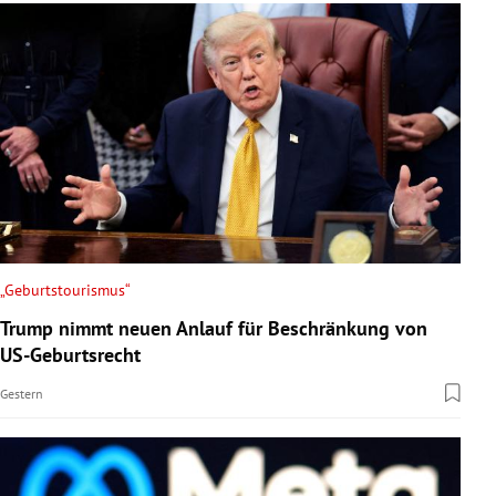
„Geburtstourismus“
Trump nimmt neuen Anlauf für Beschränkung von
US-Geburtsrecht
Gestern