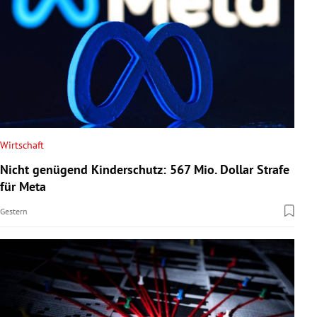
Wirtschaft
Nicht genügend Kinderschutz: 567 Mio. Dollar Strafe
für Meta
Gestern