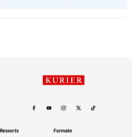
Ressorts
Formate