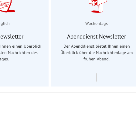
äglich
Wochentags
Newsletter
Abenddienst Newsletter
t Ihnen einen Überblick
Der Abenddienst bietet Ihnen einen
sten Nachrichten des
Überblick über die Nachrichtenlage am
ages.
frühen Abend.