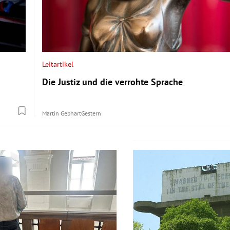
Leitartikel
Die Justiz und die verrohte Sprache
Martin Gebhart
Gestern