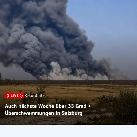
Rekordhitze
Auch nächste Woche über 35 Grad +
Überschwemmungen in Salzburg