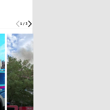
1 / 3