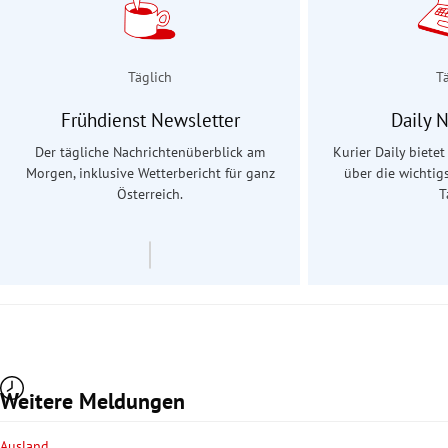
Täglich
T
Frühdienst Newsletter
Daily 
Der tägliche Nachrichtenüberblick am
Kurier Daily biete
Morgen, inklusive Wetterbericht für ganz
über die wichtig
Österreich.
T
Weitere Meldungen
Ausland