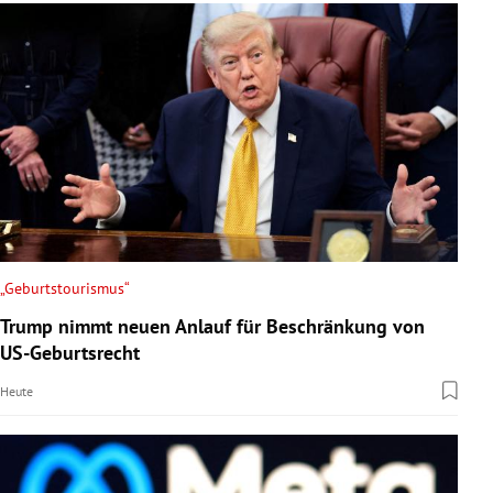
„Geburtstourismus“
Trump nimmt neuen Anlauf für Beschränkung von
US-Geburtsrecht
Heute