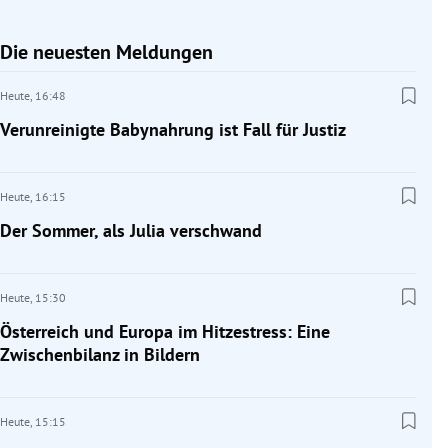
Die neuesten Meldungen
Heute,
16:48
Verunreinigte Babynahrung ist Fall für Justiz
Heute,
16:15
Der Sommer, als Julia verschwand
Heute,
15:30
Österreich und Europa im Hitzestress: Eine
Zwischenbilanz in Bildern
Heute,
15:15