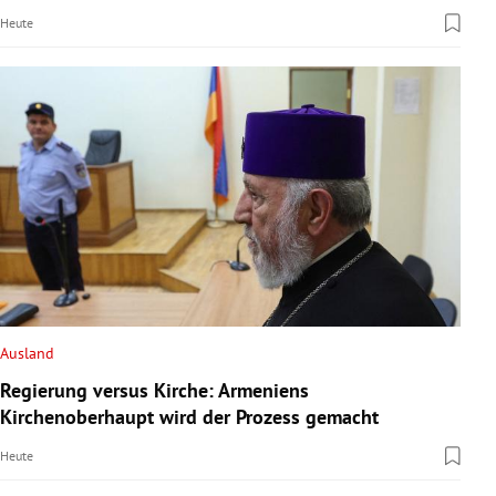
Heute
Ausland
Regierung versus Kirche: Armeniens
Kirchenoberhaupt wird der Prozess gemacht
Heute