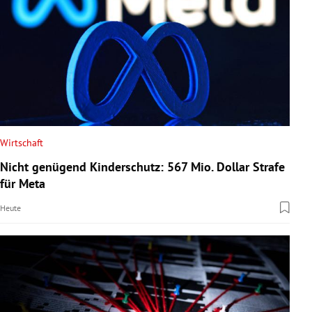
Wirtschaft
Nicht genügend Kinderschutz: 567 Mio. Dollar Strafe
für Meta
Heute