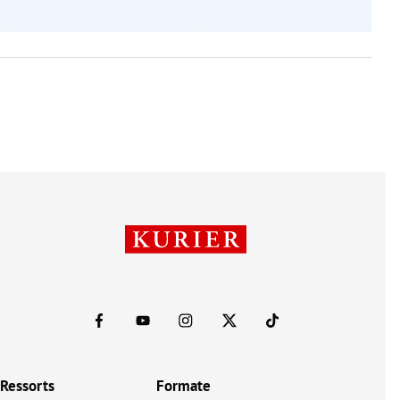
Ressorts
Formate