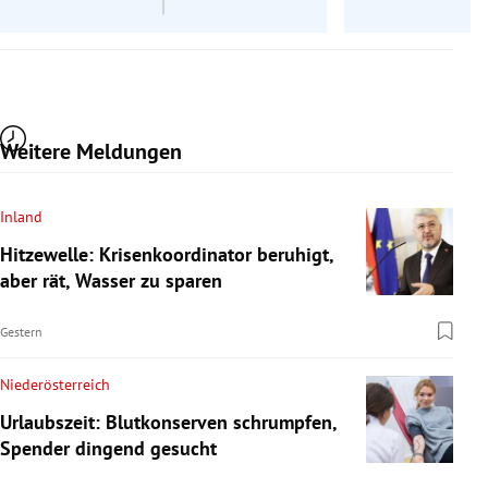
Weitere Meldungen
Inland
Hitzewelle: Krisenkoordinator beruhigt,
aber rät, Wasser zu sparen
Gestern
Niederösterreich
Urlaubszeit: Blutkonserven schrumpfen,
Spender dingend gesucht