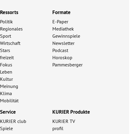
Ressorts
Formate
Politik
E-Paper
Regionales
Mediathek
Sport
Gewinnspiele
Wirtschaft
Newsletter
Stars
Podcast
freizeit
Horoskop
Fokus
Pammesberger
Leben
Kultur
Meinung
Klima
Mobilität
Service
KURIER Produkte
KURIER club
KURIER TV
Spiele
profil