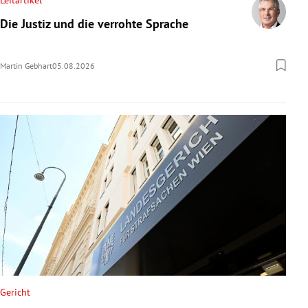
Leitartikel
Die Justiz und die verrohte Sprache
Martin Gebhart
05.08.2026
Gericht