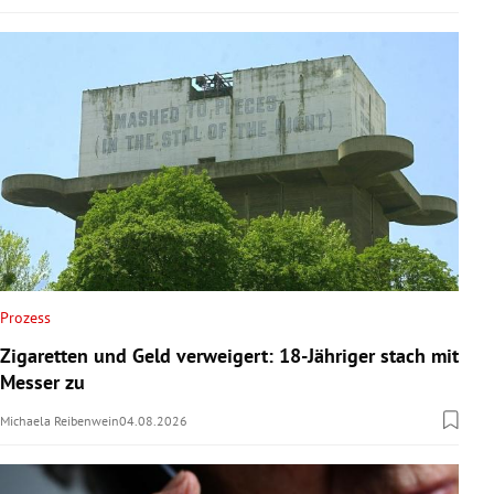
Prozess
Zigaretten und Geld verweigert: 18-Jähriger stach mit
Messer zu
Michaela Reibenwein
04.08.2026