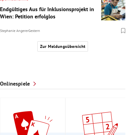
Endgültiges Aus für Inklusionsprojekt in
Wien: Petition erfolglos
Stephanie Angerer
Gestern
Zur Meldungsübersicht
Onlinespiele