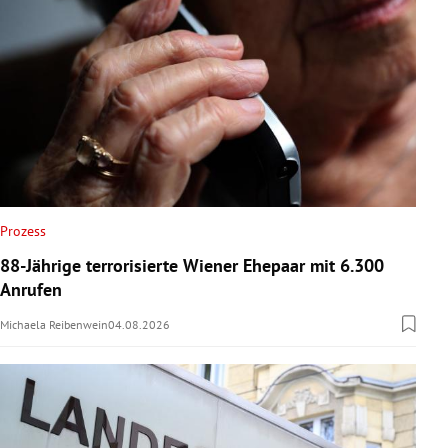
Prozess
88-Jährige terrorisierte Wiener Ehepaar mit 6.300
Anrufen
Michaela Reibenwein
04.08.2026