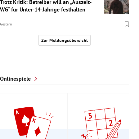
Trotz Kritik: Betreiber will an „Auszeit-
WG“ für Unter-14-Jährige festhalten
Gestern
Zur Meldungsübersicht
Onlinespiele