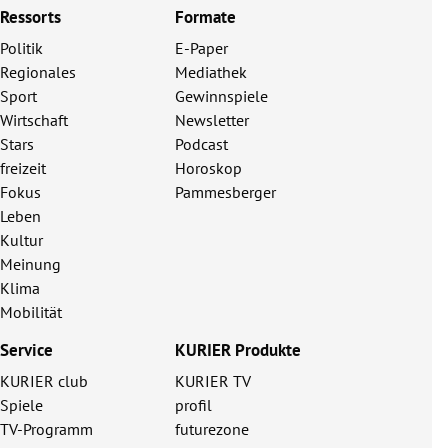
Ressorts
Formate
Politik
E-Paper
Regionales
Mediathek
Sport
Gewinnspiele
Wirtschaft
Newsletter
Stars
Podcast
freizeit
Horoskop
Fokus
Pammesberger
Leben
Kultur
Meinung
Klima
Mobilität
Service
KURIER Produkte
KURIER club
KURIER TV
Spiele
profil
TV-Programm
futurezone