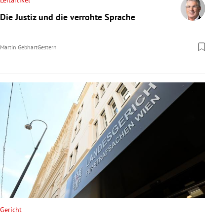
Leitartikel
Die Justiz und die verrohte Sprache
Martin Gebhart
Gestern
Gericht