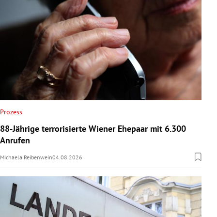
Prozess
88-Jährige terrorisierte Wiener Ehepaar mit 6.300
Anrufen
Michaela Reibenwein
04.08.2026