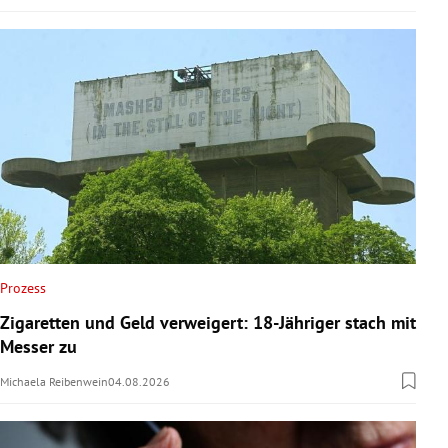
Prozess
Zigaretten und Geld verweigert: 18-Jähriger stach mit
Messer zu
Michaela Reibenwein
04.08.2026