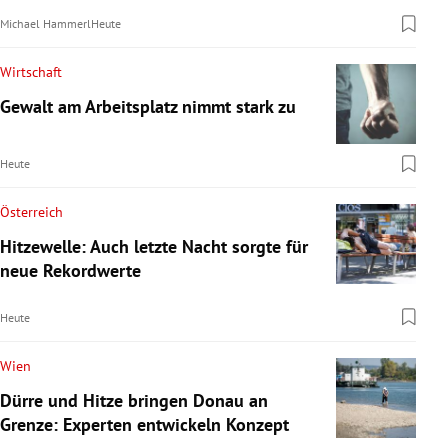
Michael Hammerl
Heute
Wirtschaft
Gewalt am Arbeitsplatz nimmt stark zu
Heute
Österreich
Hitzewelle: Auch letzte Nacht sorgte für
neue Rekordwerte
Heute
Wien
Dürre und Hitze bringen Donau an
Grenze: Experten entwickeln Konzept