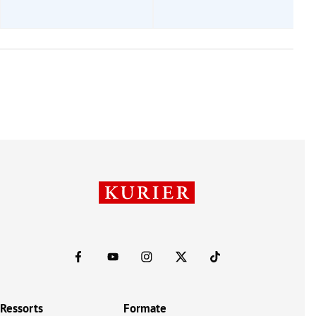
Ressorts
Formate