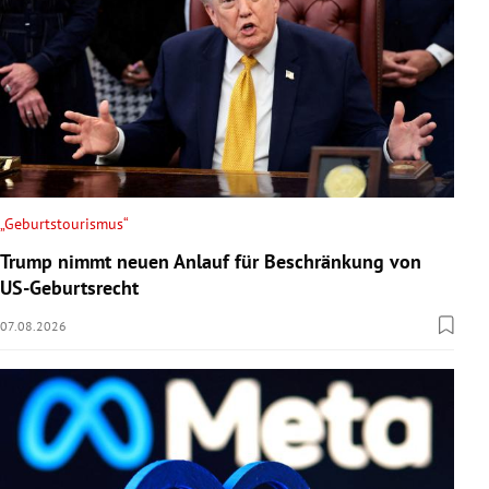
„Geburtstourismus“
Trump nimmt neuen Anlauf für Beschränkung von
US-Geburtsrecht
07.08.2026