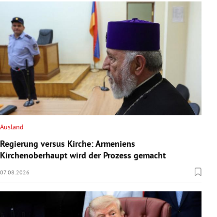
Ausland
Regierung versus Kirche: Armeniens
Kirchenoberhaupt wird der Prozess gemacht
07.08.2026