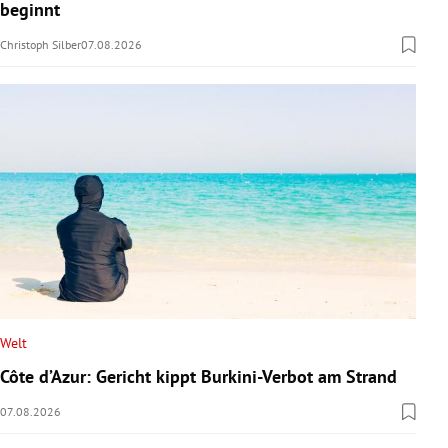
beginnt
Christoph Silber
07.08.2026
Welt
Côte d’Azur: Gericht kippt Burkini-Verbot am Strand
07.08.2026