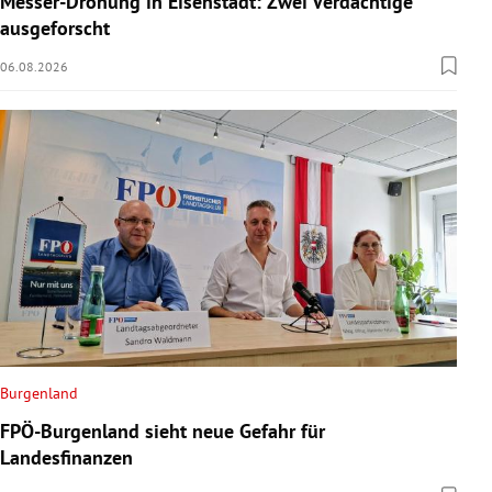
Messer-Drohung in Eisenstadt: Zwei Verdächtige
ausgeforscht
06.08.2026
Burgenland
FPÖ-Burgenland sieht neue Gefahr für
Landesfinanzen