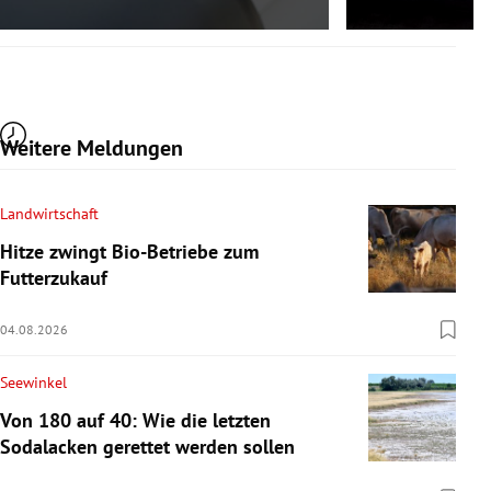
Weitere Meldungen
Landwirtschaft
Hitze zwingt Bio-Betriebe zum
Futterzukauf
04.08.2026
Seewinkel
Von 180 auf 40: Wie die letzten
Sodalacken gerettet werden sollen