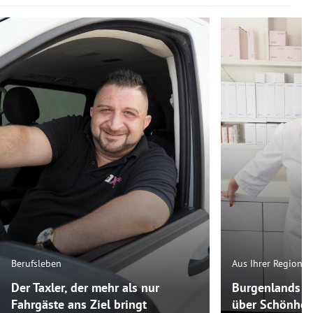
Berufsleben
Aus Ihrer Region
Der Taxler, der mehr als nur
Burgenlands K
Fahrgäste ans Ziel bringt
über Schönheit