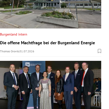
Burgenland intern
Die offene Machtfrage bei der Burgenland Energie
Thomas Orovits
31.07.2026