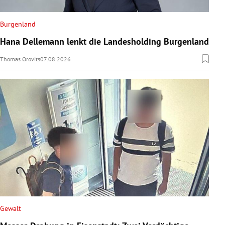
Burgenland
Hana Dellemann lenkt die Landesholding Burgenland
Thomas Orovits
07.08.2026
Gewalt