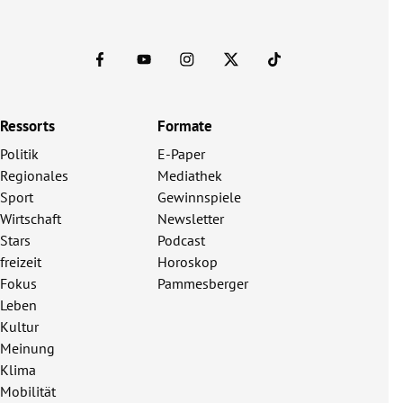
Ressorts
Formate
Politik
E-Paper
Regionales
Mediathek
Sport
Gewinnspiele
Wirtschaft
Newsletter
Stars
Podcast
freizeit
Horoskop
Fokus
Pammesberger
Leben
Kultur
Meinung
Klima
Mobilität