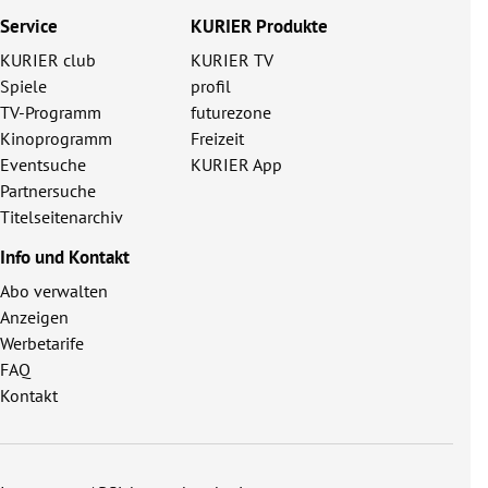
Service
KURIER Produkte
KURIER club
KURIER TV
Spiele
profil
TV-Programm
futurezone
Kinoprogramm
Freizeit
Eventsuche
KURIER App
Partnersuche
Titelseitenarchiv
Info und Kontakt
Abo verwalten
Anzeigen
Werbetarife
FAQ
Kontakt