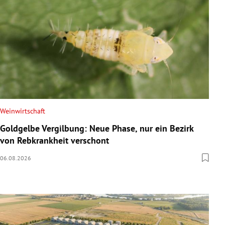
Weinwirtschaft
Goldgelbe Vergilbung: Neue Phase, nur ein Bezirk
von Rebkrankheit verschont
06.08.2026