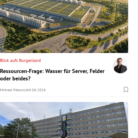
Blick aufs Burgenland
Ressourcen-Frage: Wasser für Server, Felder
oder beides?
Michael Pekovics
04.08.2026