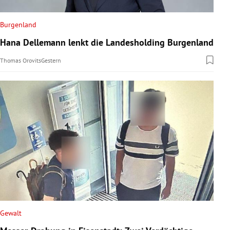
Burgenland
Hana Dellemann lenkt die Landesholding Burgenland
Thomas Orovits
Gestern
Gewalt