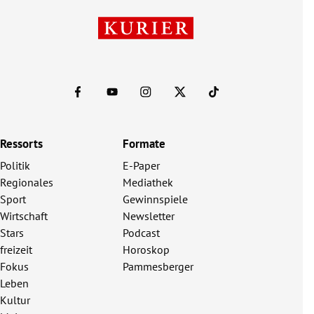
Ressorts
Formate
Politik
E-Paper
Regionales
Mediathek
Sport
Gewinnspiele
Wirtschaft
Newsletter
Stars
Podcast
freizeit
Horoskop
Fokus
Pammesberger
Leben
Kultur