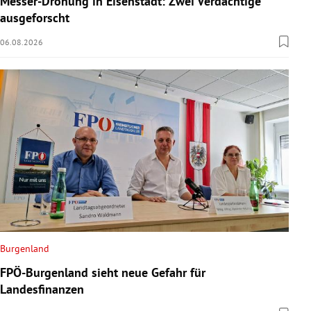
Messer-Drohung in Eisenstadt: Zwei Verdächtige
ausgeforscht
06.08.2026
Burgenland
FPÖ-Burgenland sieht neue Gefahr für
Landesfinanzen