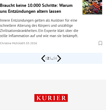
Braucht keine 10.000 Schritte: Warum
uns Entzündungen altern lassen
Innere Entzündungen gelten als Auslöser für eine
schnellere Alterung des Körpers und unzählige
Zivilisationskrankheiten. Ein Experte klärt über die
stille Inflammation auf und wie man sie bekämpft.
Christina Michlits
05.03.2026
1
2
3
...
56