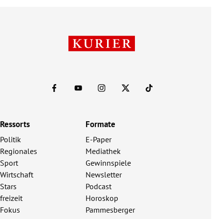
Ressorts
Formate
Politik
E-Paper
Regionales
Mediathek
Sport
Gewinnspiele
Wirtschaft
Newsletter
Stars
Podcast
freizeit
Horoskop
Fokus
Pammesberger