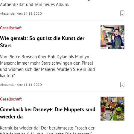
Authentizität und sein neues Album.
Alexander Kern
14.11.2020
Gesellschaft
Wie gemalt: So gut ist die Kunst der
Stars
Von Pierce Brosnan über Bob Dylan bis Marilyn
Manson: Immer mehr Stars schwingen den Pinsel
und widmen sich der Malerei. Würden Sie ein Bild
kaufen?
Alexander Kern
11.11.2020
Gesellschaft
Comeback bei Disney+: Die Muppets sind
wieder da
Kermit ist wieder da! Der berühmteste Frosch der