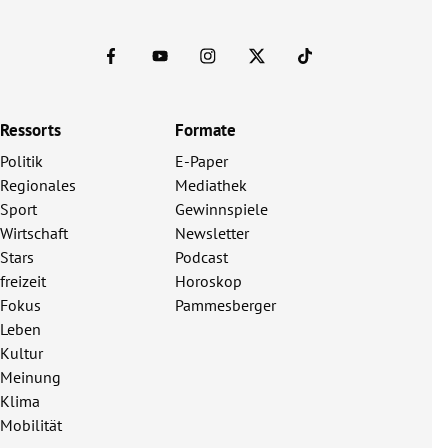
Ressorts
Formate
Politik
E-Paper
Regionales
Mediathek
Sport
Gewinnspiele
Wirtschaft
Newsletter
Stars
Podcast
freizeit
Horoskop
Fokus
Pammesberger
Leben
Kultur
Meinung
Klima
Mobilität