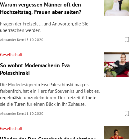
Warum vergessen Männer oft den
Hochzeitstag, Frauen aber selten?
Fragen der Freizeit ... und Antworten, die Sie
überraschen werden.
Alexander Kern
13.10.2020
Gesellschaft
So wohnt Modemacherin Eva
Poleschinski
Die Modedesignerin Eva Poleschinski mag es
farbenfroh, hat ein Herz für Souvenirs und liebt es,
regelmäßig umzudekorieren. Der freizeit öffnete
sie die Türen für einen Blick in ihr Zuhause.
Alexander Kern
11.10.2020
Gesellschaft