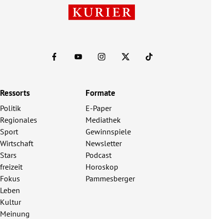
Ressorts
Formate
Politik
E-Paper
Regionales
Mediathek
Sport
Gewinnspiele
Wirtschaft
Newsletter
Stars
Podcast
freizeit
Horoskop
Fokus
Pammesberger
Leben
Kultur
Meinung