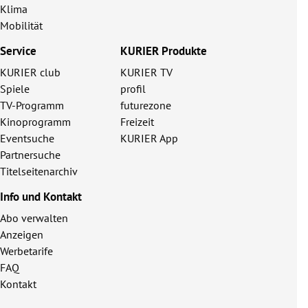
Klima
Mobilität
Service
KURIER Produkte
KURIER club
KURIER TV
Spiele
profil
TV-Programm
futurezone
Kinoprogramm
Freizeit
Eventsuche
KURIER App
Partnersuche
Titelseitenarchiv
Info und Kontakt
Abo verwalten
Anzeigen
Werbetarife
FAQ
Kontakt