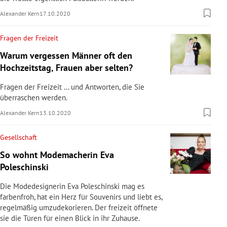
Alexander Kern
17.10.2020
Fragen der Freizeit
Warum vergessen Männer oft den
Hochzeitstag, Frauen aber selten?
Fragen der Freizeit ... und Antworten, die Sie
überraschen werden.
Alexander Kern
13.10.2020
Gesellschaft
So wohnt Modemacherin Eva
Poleschinski
Die Modedesignerin Eva Poleschinski mag es
farbenfroh, hat ein Herz für Souvenirs und liebt es,
regelmäßig umzudekorieren. Der freizeit öffnete
sie die Türen für einen Blick in ihr Zuhause.