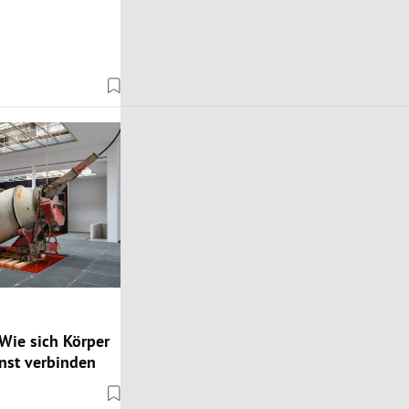
Wie sich Körper
nst verbinden