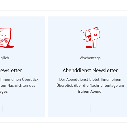
äglich
Wochentags
Newsletter
Abenddienst Newsletter
t Ihnen einen Überblick
Der Abenddienst bietet Ihnen einen
sten Nachrichten des
Überblick über die Nachrichtenlage am
ages.
frühen Abend.