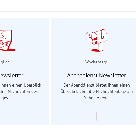
äglich
Wochentags
Newsletter
Abenddienst Newsletter
t Ihnen einen Überblick
Der Abenddienst bietet Ihnen einen
sten Nachrichten des
Überblick über die Nachrichtenlage am
ages.
frühen Abend.