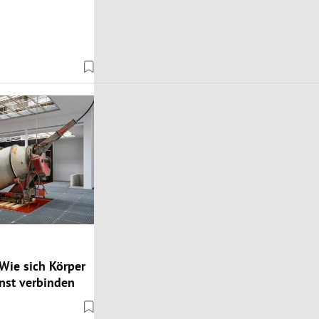
Wie sich Körper
nst verbinden