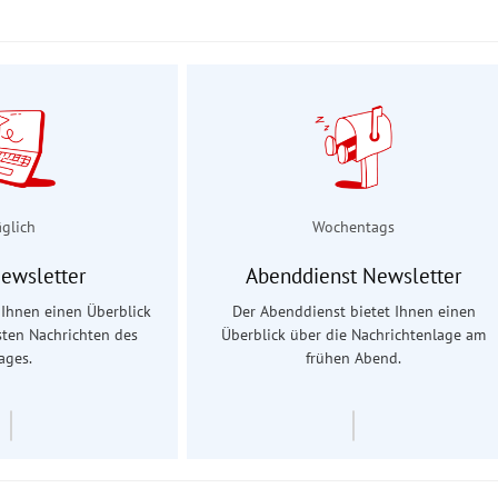
äglich
Wochentags
Newsletter
Abenddienst Newsletter
t Ihnen einen Überblick
Der Abenddienst bietet Ihnen einen
sten Nachrichten des
Überblick über die Nachrichtenlage am
ages.
frühen Abend.