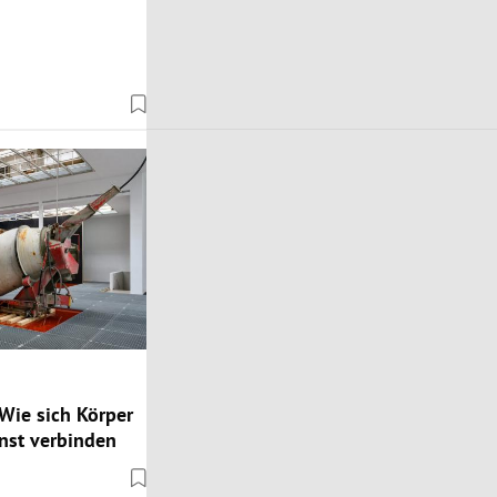
Wie sich Körper
nst verbinden