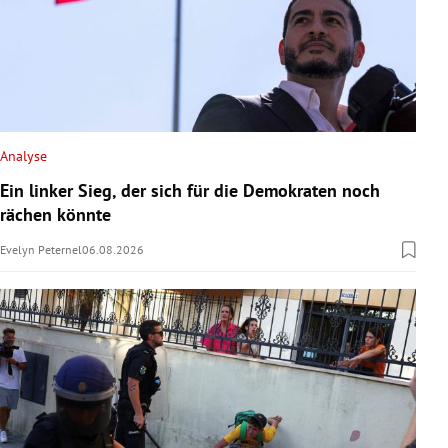
Analyse
Ein linker Sieg, der sich für die Demokraten noch
rächen könnte
Evelyn Peternel
06.08.2026