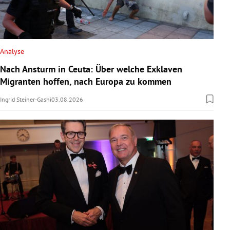
Analyse
Nach Ansturm in Ceuta: Über welche Exklaven
Migranten hoffen, nach Europa zu kommen
Ingrid Steiner-Gashi
03.08.2026