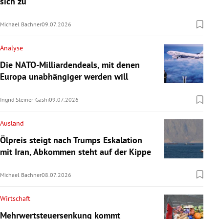
sich zu
Michael Bachner
09.07.2026
Analyse
Die NATO-Milliardendeals, mit denen
Europa unabhängiger werden will
Ingrid Steiner-Gashi
09.07.2026
Ausland
Ölpreis steigt nach Trumps Eskalation
mit Iran, Abkommen steht auf der Kippe
Michael Bachner
08.07.2026
Wirtschaft
Mehrwertsteuersenkung kommt