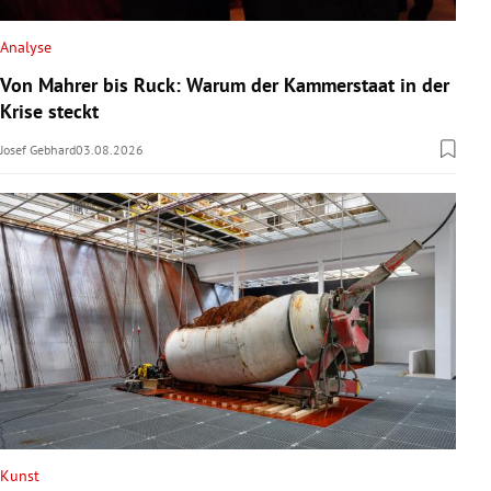
Analyse
Von Mahrer bis Ruck: Warum der Kammerstaat in der
Krise steckt
Josef Gebhard
03.08.2026
Kunst