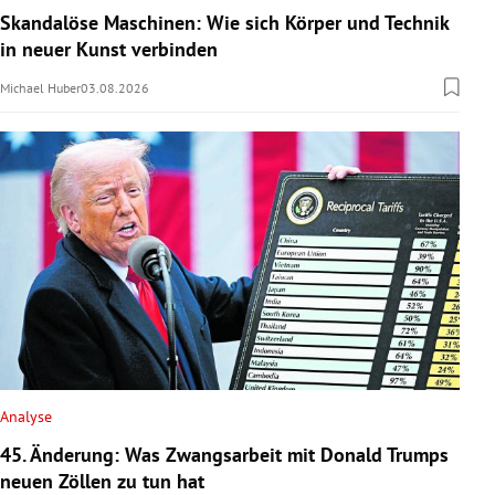
Skandalöse Maschinen: Wie sich Körper und Technik
in neuer Kunst verbinden
Michael Huber
03.08.2026
Analyse
45. Änderung: Was Zwangsarbeit mit Donald Trumps
neuen Zöllen zu tun hat