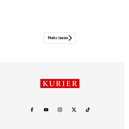
Mehr lesen