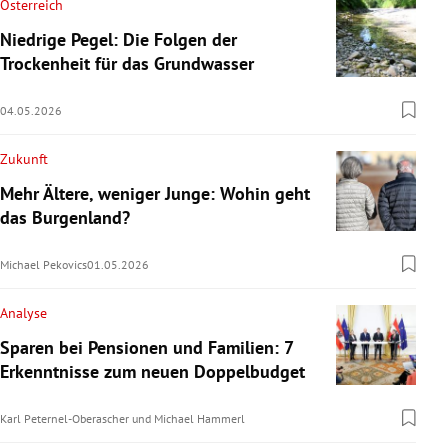
Österreich
Niedrige Pegel: Die Folgen der
Trockenheit für das Grundwasser
04.05.2026
Zukunft
Mehr Ältere, weniger Junge: Wohin geht
das Burgenland?
Michael Pekovics
01.05.2026
Analyse
Sparen bei Pensionen und Familien: 7
Erkenntnisse zum neuen Doppelbudget
Karl Peternel-Oberascher
und
Michael Hammerl