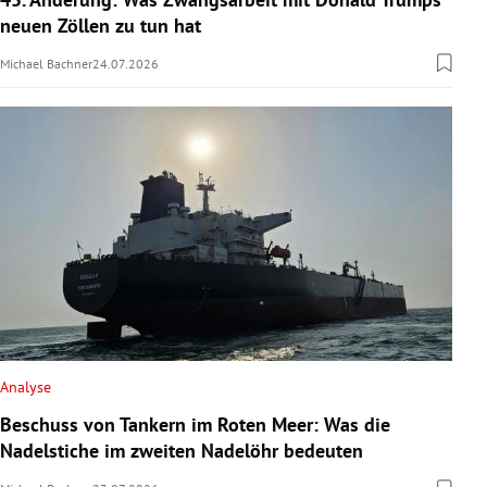
neuen Zöllen zu tun hat
Michael Bachner
24.07.2026
Analyse
Beschuss von Tankern im Roten Meer: Was die
Nadelstiche im zweiten Nadelöhr bedeuten