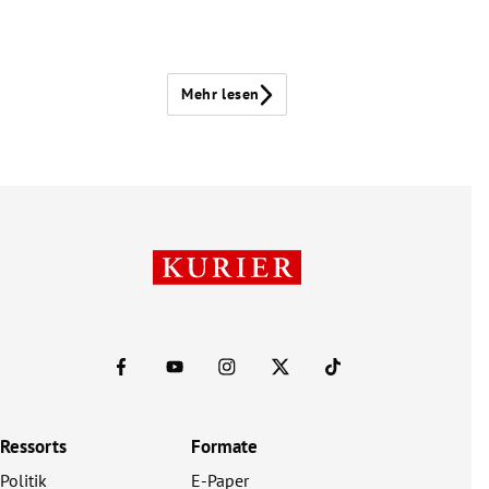
Mehr lesen
Ressorts
Formate
Politik
E-Paper