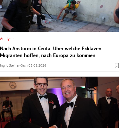
Analyse
Nach Ansturm in Ceuta: Über welche Exklaven
Migranten hoffen, nach Europa zu kommen
Ingrid Steiner-Gashi
03.08.2026