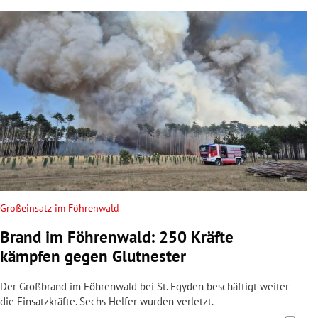
Großeinsatz im Föhrenwald
Brand im Föhrenwald: 250 Kräfte
kämpfen gegen Glutnester
Der Großbrand im Föhrenwald bei St. Egyden beschäftigt weiter
die Einsatzkräfte. Sechs Helfer wurden verletzt.