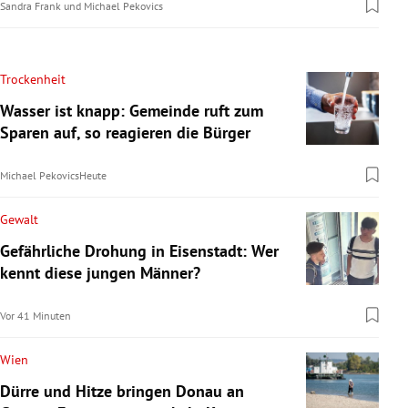
Sandra Frank
und
Michael Pekovics
Trockenheit
Wasser ist knapp: Gemeinde ruft zum
Sparen auf, so reagieren die Bürger
Michael Pekovics
Heute
Gewalt
Gefährliche Drohung in Eisenstadt: Wer
kennt diese jungen Männer?
Vor 41 Minuten
Wien
Dürre und Hitze bringen Donau an