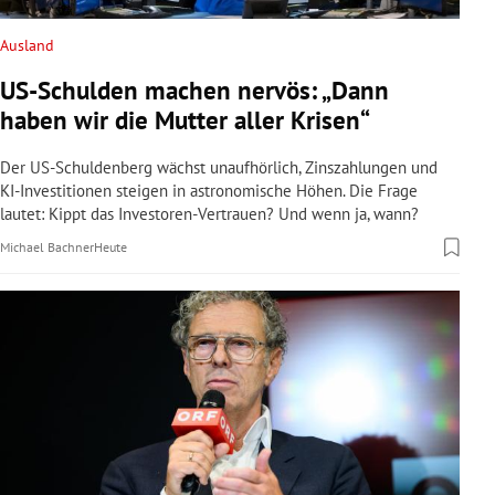
Ausland
US-Schulden machen nervös: „Dann
haben wir die Mutter aller Krisen“
Der US-Schuldenberg wächst unaufhörlich, Zinszahlungen und
KI-Investitionen steigen in astronomische Höhen. Die Frage
lautet: Kippt das Investoren-Vertrauen? Und wenn ja, wann?
Michael Bachner
Heute