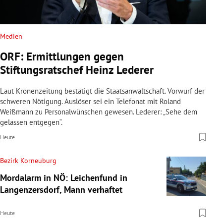
Medien
ORF: Ermittlungen gegen
Stiftungsratschef Heinz Lederer
Laut Kronenzeitung bestätigt die Staatsanwaltschaft. Vorwurf der
schweren Nötigung. Auslöser sei ein Telefonat mit Roland
Weißmann zu Personalwünschen gewesen. Lederer: „Sehe dem
gelassen entgegen“.
Heute
Bezirk Korneuburg
Mordalarm in NÖ: Leichenfund in
Langenzersdorf, Mann verhaftet
Heute