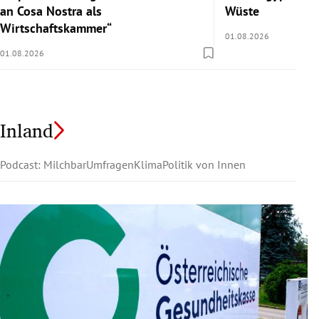
an Cosa Nostra als
Wüste
Wirtschaftskammer“
01.08.2026
01.08.2026
Inland
Podcast: Milchbar
Umfragen
Klima
Politik von Innen