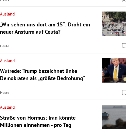
Ausland
„Wir sehen uns dort am 15“: Droht ein
neuer Ansturm auf Ceuta?
Heute
Ausland
Wutrede: Trump bezeichnet linke
Demokraten als „größte Bedrohung“
Heute
Ausland
Straße von Hormus: Iran könnte
Millionen einnehmen - pro Tag