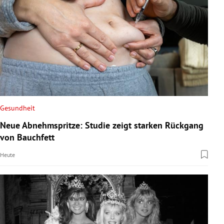
Gesundheit
Neue Abnehmspritze: Studie zeigt starken Rückgang
von Bauchfett
Heute