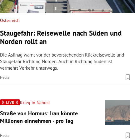
Österreich
Staugefahr: Reisewelle nach Süden und
Norden rollt an
Die Asfinag warnt vor der bevorstehenden Rückreisewelle und
Staugefahr Richtung Norden. Auch in Richtung Süden ist
vermehrt Verkehr unterwegs.
Heute
Krieg in Nahost
Straße von Hormus: Iran könnte
Millionen einnehmen - pro Tag
Heute