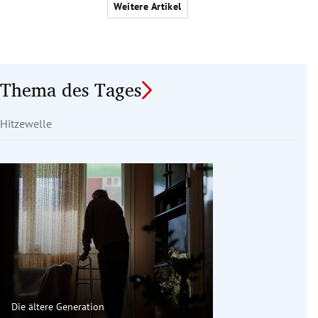
Weitere Artikel
Thema des Tages
Hitzewelle
Die ältere Generation