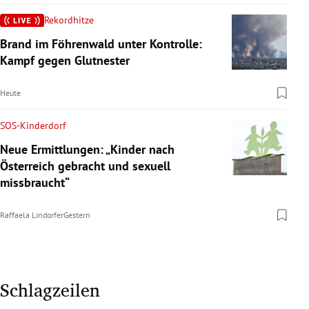
Rekordhitze
Brand im Föhrenwald unter Kontrolle:
Kampf gegen Glutnester
Heute
SOS-Kinderdorf
Neue Ermittlungen: „Kinder nach
Österreich gebracht und sexuell
missbraucht“
Raffaela Lindorfer
Gestern
Schlagzeilen