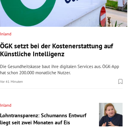
Inland
ÖGK setzt bei der Kostenerstattung auf
Künstliche Intelligenz
Die Gesundheitskasse baut ihre digitalen Services aus. ÖGK-App
hat schon 200.000 monatliche Nutzer.
Vor 41 Minuten
Inland
Lohntransparenz: Schumanns Entwurf
liegt seit zwei Monaten auf Eis