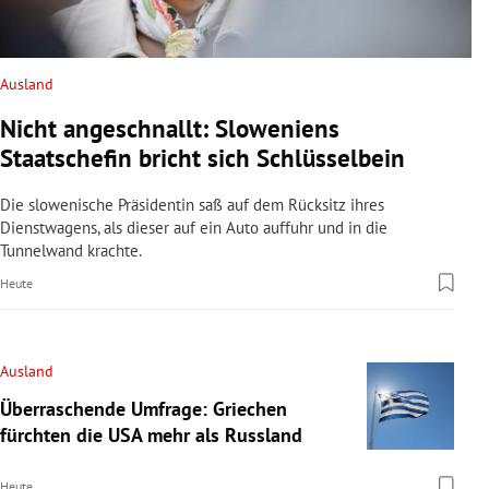
Ausland
Nicht angeschnallt: Sloweniens
Staatschefin bricht sich Schlüsselbein
Die slowenische Präsidentin saß auf dem Rücksitz ihres
Dienstwagens, als dieser auf ein Auto auffuhr und in die
Tunnelwand krachte.
Heute
Ausland
Überraschende Umfrage: Griechen
fürchten die USA mehr als Russland
Heute