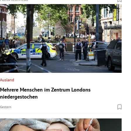
Ausland
Mehrere Menschen im Zentrum Londons
niedergestochen
Gestern