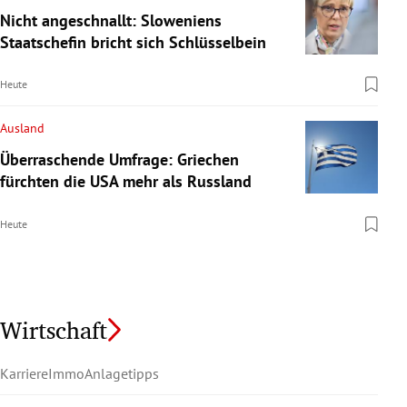
Nicht angeschnallt: Sloweniens
Staatschefin bricht sich Schlüsselbein
Heute
Ausland
Überraschende Umfrage: Griechen
fürchten die USA mehr als Russland
Heute
Wirtschaft
Karriere
Immo
Anlagetipps