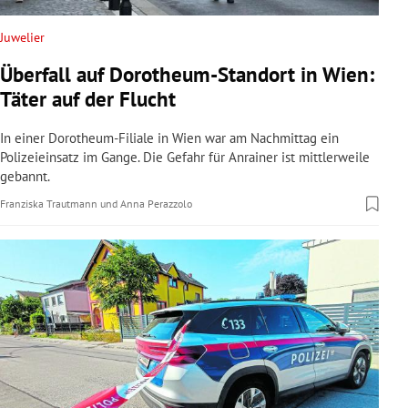
Juwelier
Überfall auf Dorotheum-Standort in Wien:
Täter auf der Flucht
In einer Dorotheum-Filiale in Wien war am Nachmittag ein
Polizeieinsatz im Gange. Die Gefahr für Anrainer ist mittlerweile
gebannt.
Franziska Trautmann
und
Anna Perazzolo