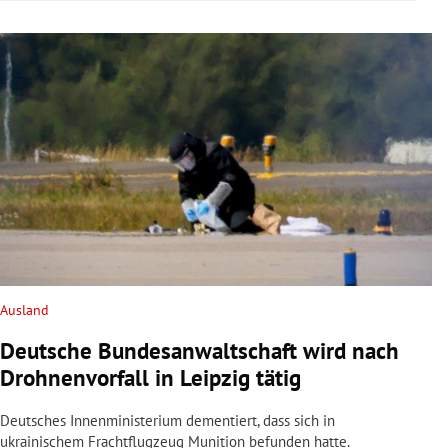
Ausland
Deutsche Bundesanwaltschaft wird nach
Drohnenvorfall in Leipzig tätig
Deutsches Innenministerium dementiert, dass sich in
ukrainischem Frachtflugzeug Munition befunden hatte.