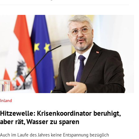
Inland
Hitzewelle: Krisenkoordinator beruhigt,
aber rät, Wasser zu sparen
Auch im Laufe des Jahres keine Entspannung bezüglich