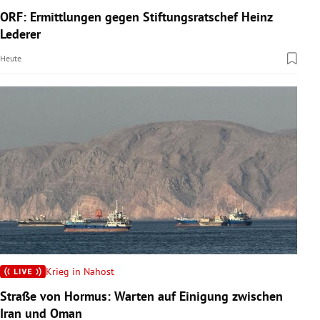
ORF: Ermittlungen gegen Stiftungsratschef Heinz
Lederer
Heute
Krieg in Nahost
Straße von Hormus: Warten auf Einigung zwischen
Iran und Oman