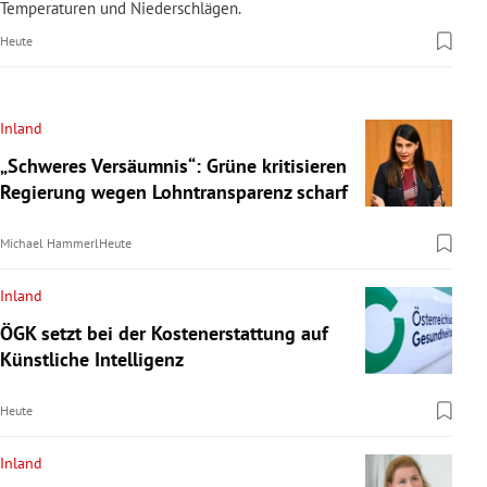
Temperaturen und Niederschlägen.
Heute
Inland
„Schweres Versäumnis“: Grüne kritisieren
Regierung wegen Lohntransparenz scharf
Michael Hammerl
Heute
Inland
ÖGK setzt bei der Kostenerstattung auf
Künstliche Intelligenz
Heute
Inland