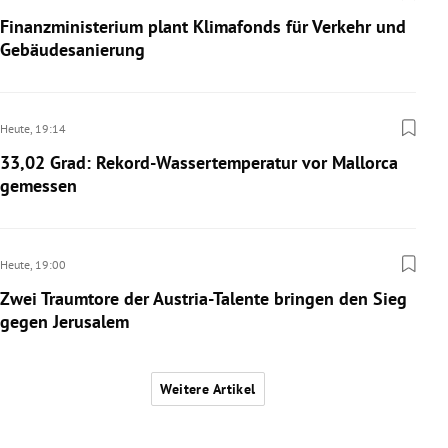
Finanzministerium plant Klimafonds für Verkehr und
Gebäudesanierung
Heute,
19:14
33,02 Grad: Rekord-Wassertemperatur vor Mallorca
gemessen
Heute,
19:00
Zwei Traumtore der Austria-Talente bringen den Sieg
gegen Jerusalem
Weitere Artikel