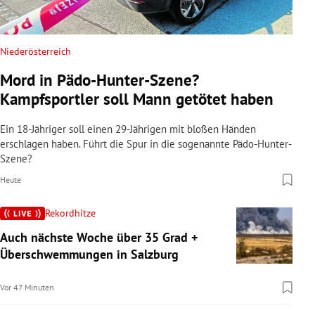
Niederösterreich
Mord in Pädo-Hunter-Szene?
Kampfsportler soll Mann getötet haben
Ein 18-Jähriger soll einen 29-Jährigen mit bloßen Händen
erschlagen haben. Führt die Spur in die sogenannte Pädo-Hunter-
Szene?
Heute
Rekordhitze
Auch nächste Woche über 35 Grad +
Überschwemmungen in Salzburg
Vor 47 Minuten