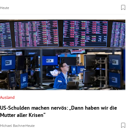
Heute
Ausland
US-Schulden machen nervös: „Dann haben wir die
Mutter aller Krisen“
Michael Bachner
Heute