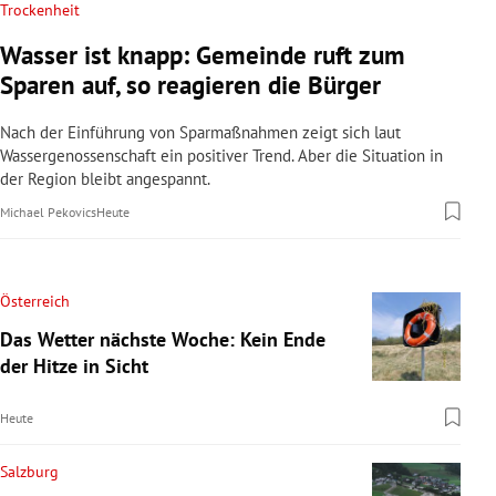
Trockenheit
Wasser ist knapp: Gemeinde ruft zum
Sparen auf, so reagieren die Bürger
Nach der Einführung von Sparmaßnahmen zeigt sich laut
Wassergenossenschaft ein positiver Trend. Aber die Situation in
der Region bleibt angespannt.
Michael Pekovics
Heute
Österreich
Das Wetter nächste Woche: Kein Ende
der Hitze in Sicht
Heute
Salzburg