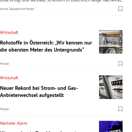
Anita Staudacher
Heute
Wirtschaft
Rohstoffe in Österreich: „Wir kennen nur
die obersten Meter des Untergrunds“
Heute
Wirtschaft
Neuer Rekord bei Strom- und Gas-
Anbieterwechsel aufgestellt
Heute
Nächster Alarm