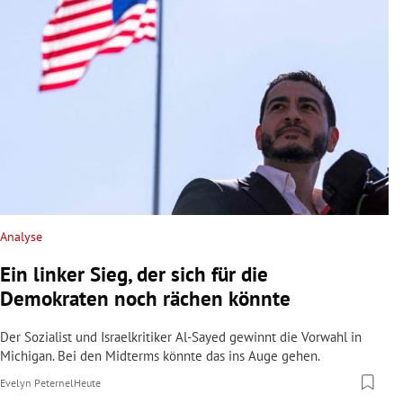
Analyse
Ein linker Sieg, der sich für die
Demokraten noch rächen könnte
Der Sozialist und Israelkritiker Al-Sayed gewinnt die Vorwahl in
Michigan. Bei den Midterms könnte das ins Auge gehen.
Evelyn Peternel
Heute