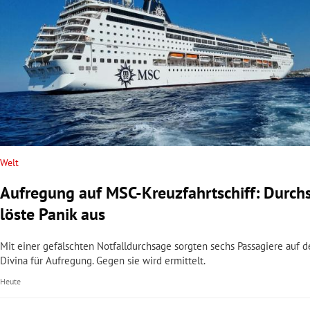
Welt
Aufregung auf MSC-Kreuzfahrtschiff: Durch
löste Panik aus
Mit einer gefälschten Notfalldurchsage sorgten sechs Passagiere auf 
Divina für Aufregung. Gegen sie wird ermittelt.
Heute