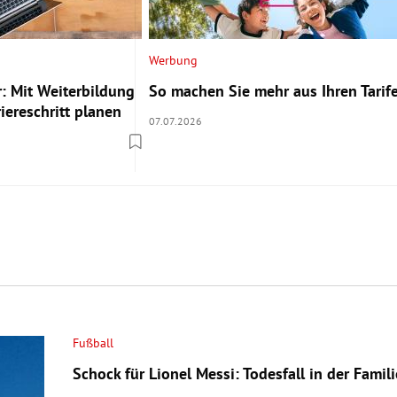
Werbung
: Mit Weiterbildung
So machen Sie mehr aus Ihren Tarif
iereschritt planen
07.07.2026
Fußball
Schock für Lionel Messi: Todesfall in der Famili