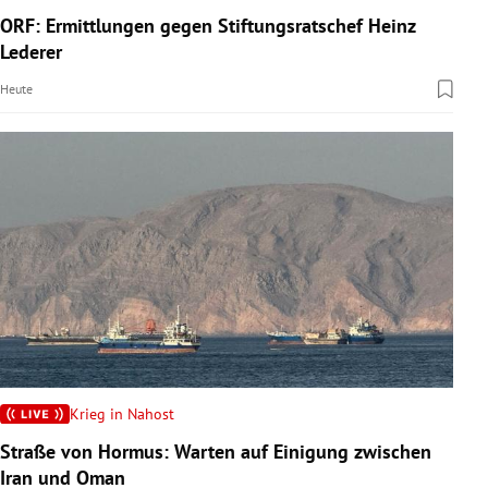
ORF: Ermittlungen gegen Stiftungsratschef Heinz
Lederer
Heute
Krieg in Nahost
Straße von Hormus: Warten auf Einigung zwischen
Iran und Oman