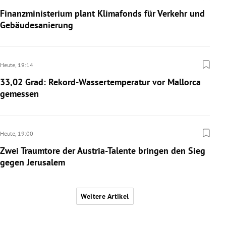
Finanzministerium plant Klimafonds für Verkehr und
Gebäudesanierung
Heute,
19:14
33,02 Grad: Rekord-Wassertemperatur vor Mallorca
gemessen
Heute,
19:00
Zwei Traumtore der Austria-Talente bringen den Sieg
gegen Jerusalem
Weitere Artikel