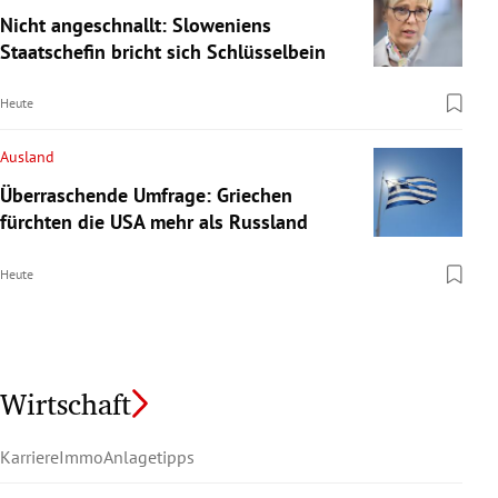
Nicht angeschnallt: Sloweniens
Staatschefin bricht sich Schlüsselbein
Heute
Ausland
Überraschende Umfrage: Griechen
fürchten die USA mehr als Russland
Heute
Wirtschaft
Karriere
Immo
Anlagetipps