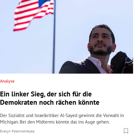
Analyse
Ein linker Sieg, der sich für die
Demokraten noch rächen könnte
Der Sozialist und Israelkritiker Al-Sayed gewinnt die Vorwahl in
Michigan. Bei den Midterms könnte das ins Auge gehen.
Evelyn Peternel
Heute