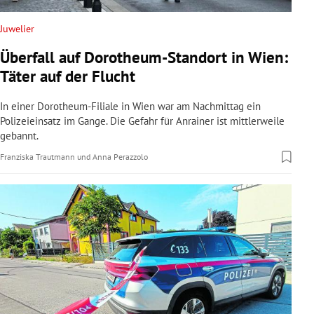
Juwelier
Überfall auf Dorotheum-Standort in Wien:
Täter auf der Flucht
In einer Dorotheum-Filiale in Wien war am Nachmittag ein
Polizeieinsatz im Gange. Die Gefahr für Anrainer ist mittlerweile
gebannt.
Franziska Trautmann
und
Anna Perazzolo