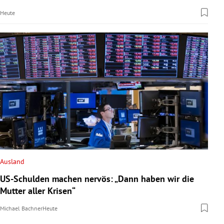
Heute
Ausland
US-Schulden machen nervös: „Dann haben wir die
Mutter aller Krisen“
Michael Bachner
Heute