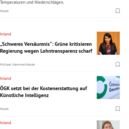
Temperaturen und Niederschlägen.
Heute
Inland
„Schweres Versäumnis“: Grüne kritisieren
Regierung wegen Lohntransparenz scharf
Michael Hammerl
Heute
Inland
ÖGK setzt bei der Kostenerstattung auf
Künstliche Intelligenz
Heute
Inland