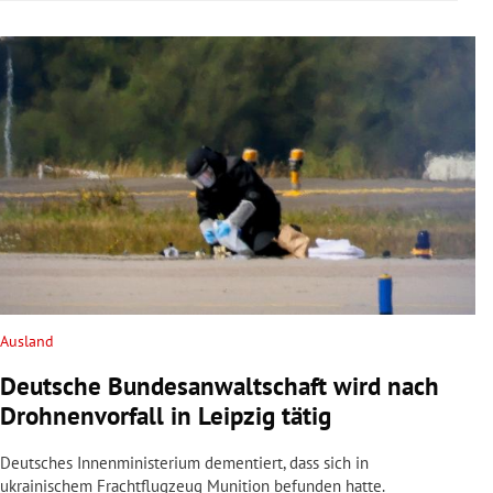
Ausland
Deutsche Bundesanwaltschaft wird nach
Drohnenvorfall in Leipzig tätig
Deutsches Innenministerium dementiert, dass sich in
ukrainischem Frachtflugzeug Munition befunden hatte.