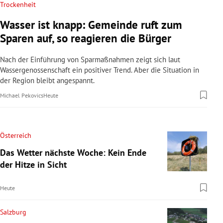
Trockenheit
Wasser ist knapp: Gemeinde ruft zum
Sparen auf, so reagieren die Bürger
Nach der Einführung von Sparmaßnahmen zeigt sich laut
Wassergenossenschaft ein positiver Trend. Aber die Situation in
der Region bleibt angespannt.
Michael Pekovics
Heute
Österreich
Das Wetter nächste Woche: Kein Ende
der Hitze in Sicht
Heute
Salzburg