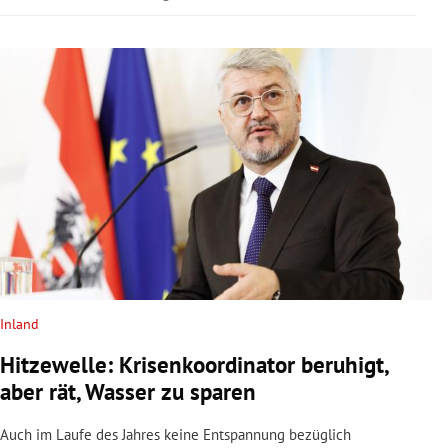
Inland
Hitzewelle: Krisenkoordinator beruhigt,
aber rät, Wasser zu sparen
Auch im Laufe des Jahres keine Entspannung bezüglich