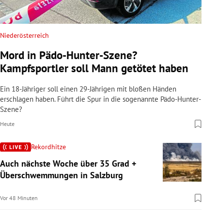
Niederösterreich
Mord in Pädo-Hunter-Szene?
Kampfsportler soll Mann getötet haben
Ein 18-Jähriger soll einen 29-Jährigen mit bloßen Händen
erschlagen haben. Führt die Spur in die sogenannte Pädo-Hunter-
Szene?
Heute
Rekordhitze
Auch nächste Woche über 35 Grad +
Überschwemmungen in Salzburg
Vor 48 Minuten