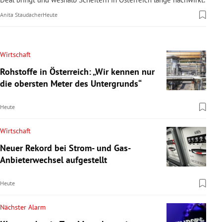
Anita Staudacher
Heute
Wirtschaft
Rohstoffe in Österreich: „Wir kennen nur
die obersten Meter des Untergrunds“
Heute
Wirtschaft
Neuer Rekord bei Strom- und Gas-
Anbieterwechsel aufgestellt
Heute
Nächster Alarm