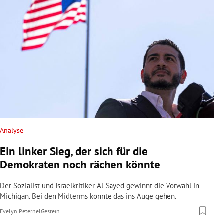
Analyse
Ein linker Sieg, der sich für die
Demokraten noch rächen könnte
Der Sozialist und Israelkritiker Al-Sayed gewinnt die Vorwahl in
Michigan. Bei den Midterms könnte das ins Auge gehen.
Evelyn Peternel
Gestern