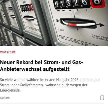
Wirtschaft
Neuer Rekord bei Strom- und Gas-
Anbieterwechsel aufgestellt
So viele wie nie wählten im ersten Halbjahr 2026 einen neuen
Strom- oder Gaslieferanten - wahrscheinlich wegen der
Energiekrise.
Gestern