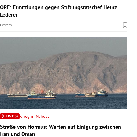
ORF: Ermittlungen gegen Stiftungsratschef Heinz
Lederer
Gestern
Krieg in Nahost
Straße von Hormus: Warten auf Einigung zwischen
Iran und Oman