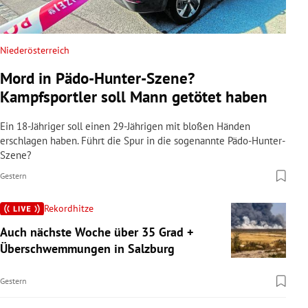
Niederösterreich
Mord in Pädo-Hunter-Szene?
Kampfsportler soll Mann getötet haben
Ein 18-Jähriger soll einen 29-Jährigen mit bloßen Händen
erschlagen haben. Führt die Spur in die sogenannte Pädo-Hunter-
Szene?
Gestern
Rekordhitze
Auch nächste Woche über 35 Grad +
Überschwemmungen in Salzburg
Gestern