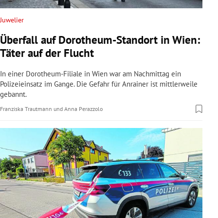
Juwelier
Überfall auf Dorotheum-Standort in Wien:
Täter auf der Flucht
In einer Dorotheum-Filiale in Wien war am Nachmittag ein
Polizeieinsatz im Gange. Die Gefahr für Anrainer ist mittlerweile
gebannt.
Franziska Trautmann
und
Anna Perazzolo