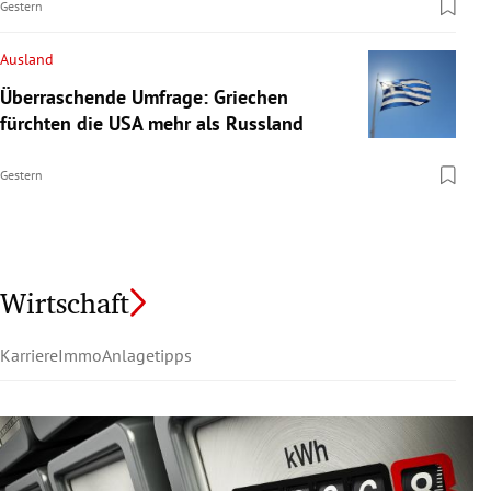
Gestern
Ausland
Überraschende Umfrage: Griechen
fürchten die USA mehr als Russland
Gestern
Wirtschaft
Karriere
Immo
Anlagetipps