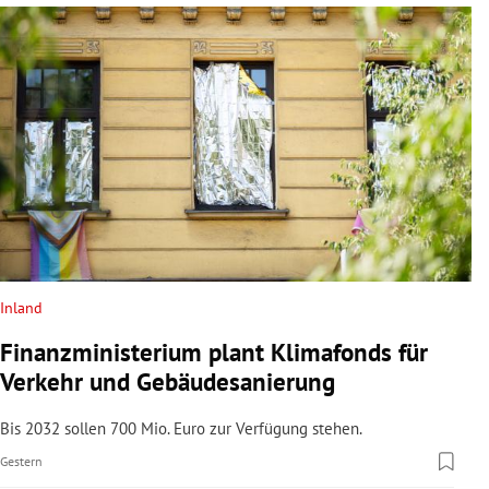
Inland
Finanzministerium plant Klimafonds für
Verkehr und Gebäudesanierung
Bis 2032 sollen 700 Mio. Euro zur Verfügung stehen.
Gestern