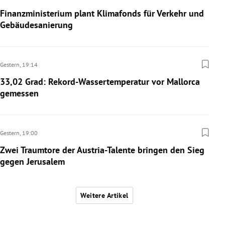
Finanzministerium plant Klimafonds für Verkehr und
Gebäudesanierung
Gestern,
19:14
33,02 Grad: Rekord-Wassertemperatur vor Mallorca
gemessen
Gestern,
19:00
Zwei Traumtore der Austria-Talente bringen den Sieg
gegen Jerusalem
Weitere Artikel