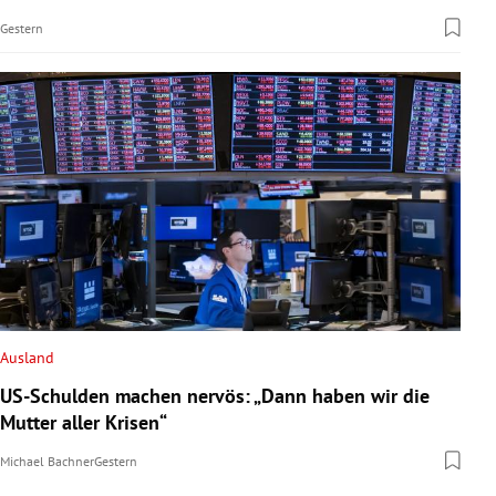
Gestern
Ausland
US-Schulden machen nervös: „Dann haben wir die
Mutter aller Krisen“
Michael Bachner
Gestern