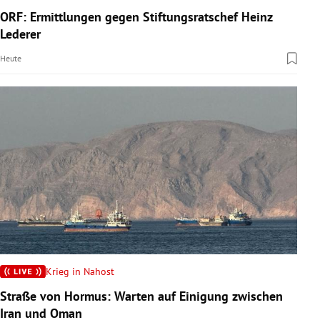
ORF: Ermittlungen gegen Stiftungsratschef Heinz
Lederer
Heute
Krieg in Nahost
Straße von Hormus: Warten auf Einigung zwischen
Iran und Oman