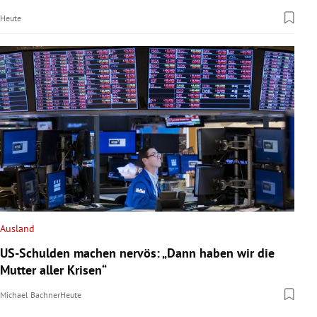
Heute
Ausland
US-Schulden machen nervös: „Dann haben wir die
Mutter aller Krisen“
Michael Bachner
Heute