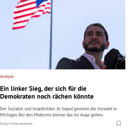
Analyse
Ein linker Sieg, der sich für die
Demokraten noch rächen könnte
Der Sozialist und Israelkritiker Al-Sayed gewinnt die Vorwahl in
Michigan. Bei den Midterms könnte das ins Auge gehen.
Evelyn Peternel
Heute