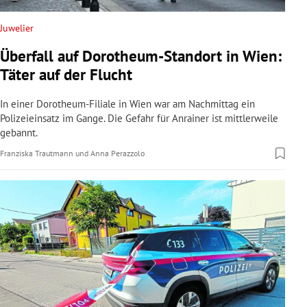
Juwelier
Überfall auf Dorotheum-Standort in Wien:
Täter auf der Flucht
In einer Dorotheum-Filiale in Wien war am Nachmittag ein
Polizeieinsatz im Gange. Die Gefahr für Anrainer ist mittlerweile
gebannt.
Franziska Trautmann
und
Anna Perazzolo