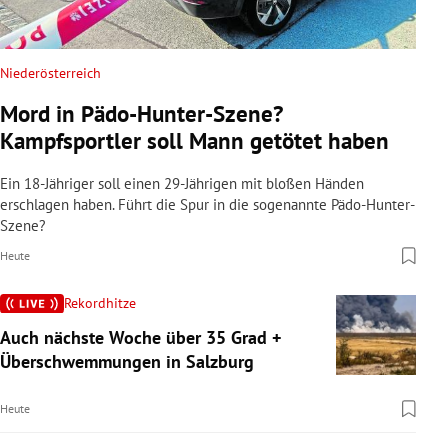
Niederösterreich
Mord in Pädo-Hunter-Szene?
Kampfsportler soll Mann getötet haben
Ein 18-Jähriger soll einen 29-Jährigen mit bloßen Händen
erschlagen haben. Führt die Spur in die sogenannte Pädo-Hunter-
Szene?
Heute
Rekordhitze
Auch nächste Woche über 35 Grad +
Überschwemmungen in Salzburg
Heute