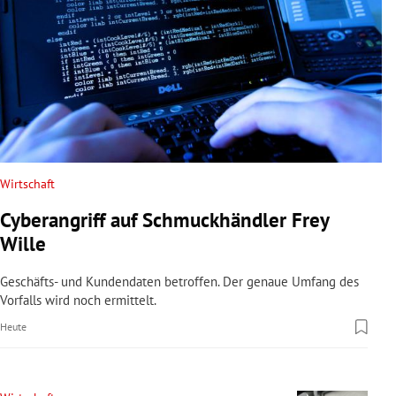
Wirtschaft
Cyberangriff auf Schmuckhändler Frey
Wille
Geschäfts- und Kundendaten betroffen. Der genaue Umfang des
Vorfalls wird noch ermittelt.
Heute