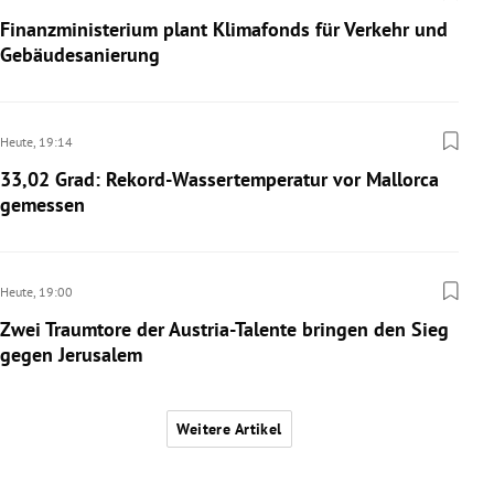
Finanzministerium plant Klimafonds für Verkehr und
Gebäudesanierung
Heute,
19:14
33,02 Grad: Rekord-Wassertemperatur vor Mallorca
gemessen
Heute,
19:00
Zwei Traumtore der Austria-Talente bringen den Sieg
gegen Jerusalem
Weitere Artikel