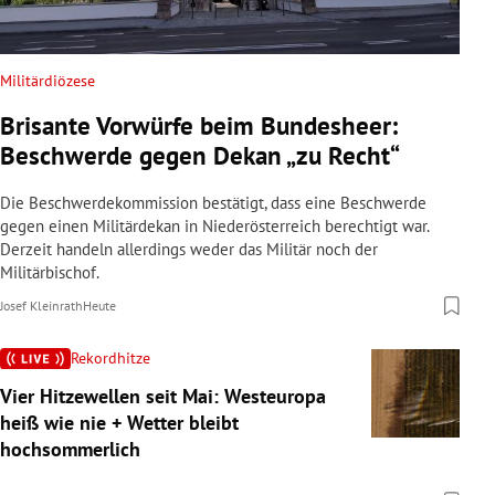
Militärdiözese
Brisante Vorwürfe beim Bundesheer:
Beschwerde gegen Dekan „zu Recht“
Die Beschwerdekommission bestätigt, dass eine Beschwerde
gegen einen Militärdekan in Niederösterreich berechtigt war.
Derzeit handeln allerdings weder das Militär noch der
Militärbischof.
Josef Kleinrath
Heute
Rekordhitze
Vier Hitzewellen seit Mai: Westeuropa
heiß wie nie + Wetter bleibt
hochsommerlich