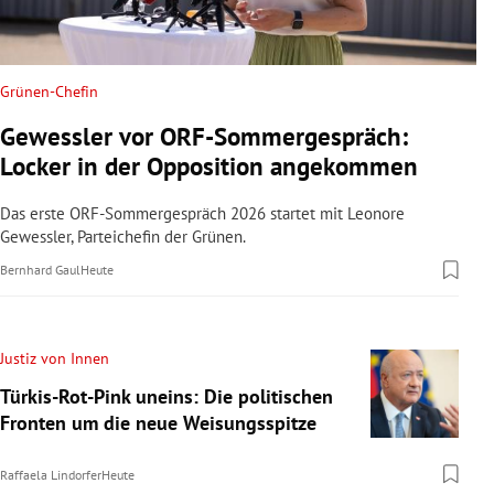
Grünen-Chefin
Gewessler vor ORF-Sommergespräch:
Locker in der Opposition angekommen
Das erste ORF-Sommergespräch 2026 startet mit Leonore
Gewessler, Parteichefin der Grünen.
Bernhard Gaul
Heute
Justiz von Innen
Türkis-Rot-Pink uneins: Die politischen
Fronten um die neue Weisungsspitze
Raffaela Lindorfer
Heute