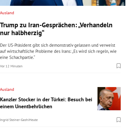
Ausland
Trump zu Iran-Gesprächen: „Verhandeln
nur halbherzig“
Der US-Präsident gibt sich demonstrativ gelassen und verweist
auf wirtschaftliche Probleme des Irans: „Es wird sich regeln, wie
eine Schachpartie.“
Vor 12 Minuten
Ausland
Kanzler Stocker in der Türkei: Besuch bei
einem Unentbehrlichen
Ingrid Steiner-Gashi
Heute