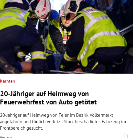
Kärnten
20-Jähriger auf Heimweg von
Feuerwehrfest von Auto getötet
20-Jähriger auf Heimweg von Feier im Bezirk Völkermarkt
angefahren und tödlich verletzt. Stark beschädigtes Fahrzeug im
Frontbereich gesucht.
Gestern