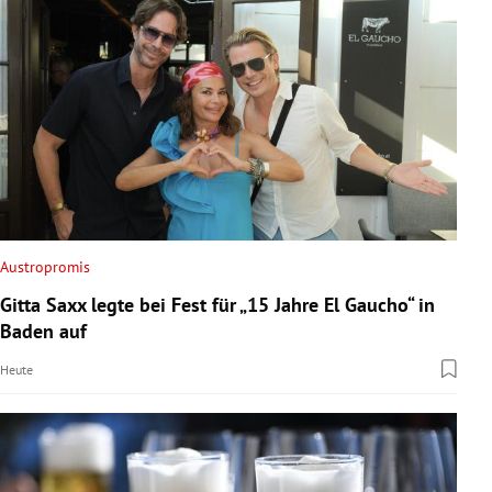
Austropromis
Gitta Saxx legte bei Fest für „15 Jahre El Gaucho“ in
Baden auf
Heute