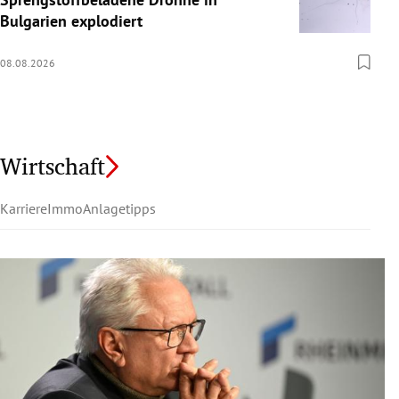
Bulgarien explodiert
08.08.2026
Wirtschaft
Karriere
Immo
Anlagetipps