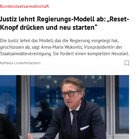
Bundesstaatsanwaltschaft
Justiz lehnt Regierungs-Modell ab: „Reset-
Knopf drücken und neu starten“
Die Justiz lehnt das Modell, das die Regierung vorgelegt hat,
geschlossen ab, sagt Anna-Maria Wukovits, Vizepräsidentin der
Staatsanwältevereinigung. Sie fordert einen kompletten Neustart.
Raffaela Lindorfer
Gestern