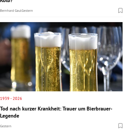
Kolb?
Bernhard Gaul
Gestern
1939 - 2026
Tod nach kurzer Krankheit: Trauer um Bierbrauer-
Legende
Gestern