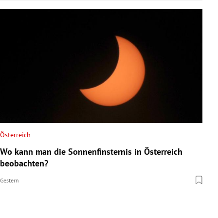
Österreich
Wo kann man die Sonnenfinsternis in Österreich
beobachten?
Gestern