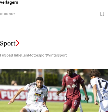
verlagern
08.08.2026
Sport
Fußball
Tabellen
Motorsport
Wintersport