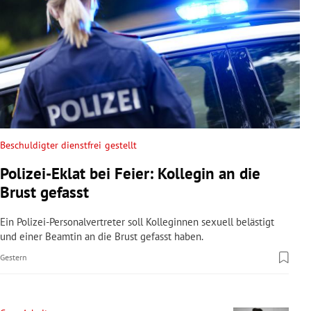
Beschuldigter dienstfrei gestellt
Polizei-Eklat bei Feier: Kollegin an die
Brust gefasst
Ein Polizei-Personalvertreter soll Kolleginnen sexuell belästigt
und einer Beamtin an die Brust gefasst haben.
Gestern