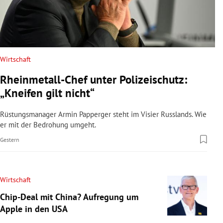
Wirtschaft
Rheinmetall-Chef unter Polizeischutz:
„Kneifen gilt nicht“
Rüstungsmanager Armin Papperger steht im Visier Russlands. Wie
er mit der Bedrohung umgeht.
Gestern
Wirtschaft
Chip-Deal mit China? Aufregung um
Apple in den USA