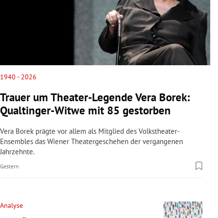
1940 - 2026
Trauer um Theater-Legende Vera Borek:
Qualtinger-Witwe mit 85 gestorben
Vera Borek prägte vor allem als Mitglied des Volkstheater-
Ensembles das Wiener Theatergeschehen der vergangenen
Jahrzehnte.
Gestern
Analyse