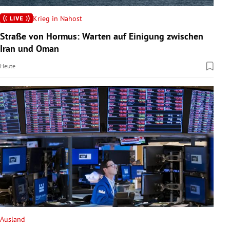
Krieg in Nahost
Straße von Hormus: Warten auf Einigung zwischen
Iran und Oman
Heute
Ausland