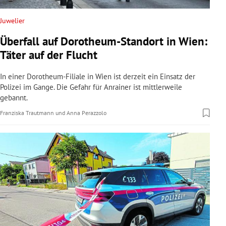
Juwelier
Überfall auf Dorotheum-Standort in Wien:
Täter auf der Flucht
In einer Dorotheum-Filiale in Wien ist derzeit ein Einsatz der
Polizei im Gange. Die Gefahr für Anrainer ist mittlerweile
gebannt.
Franziska Trautmann
und
Anna Perazzolo