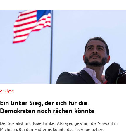
Analyse
Ein linker Sieg, der sich für die
Demokraten noch rächen könnte
Der Sozialist und Israelkritiker Al-Sayed gewinnt die Vorwahl in
Michigan. Bei den Midterms könnte das ins Auge gehen.