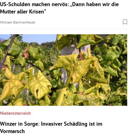
US-Schulden machen nervös: „Dann haben wir die
Mutter aller Krisen“
Michael Bachner
Heute
Niederösterreich
Winzer in Sorge: Invasiver Schädling ist im
Vormarsch