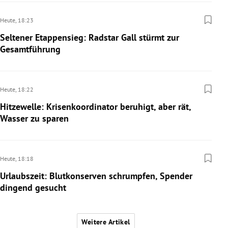
Heute,
18:23
Seltener Etappensieg: Radstar Gall stürmt zur
Gesamtführung
Heute,
18:22
Hitzewelle: Krisenkoordinator beruhigt, aber rät,
Wasser zu sparen
Heute,
18:18
Urlaubszeit: Blutkonserven schrumpfen, Spender
dingend gesucht
Weitere Artikel