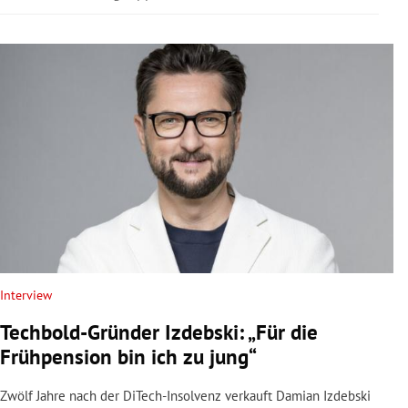
Interview
Techbold-Gründer Izdebski: „Für die
Frühpension bin ich zu jung“
Zwölf Jahre nach der DiTech-Insolvenz verkauft Damian Izdebski