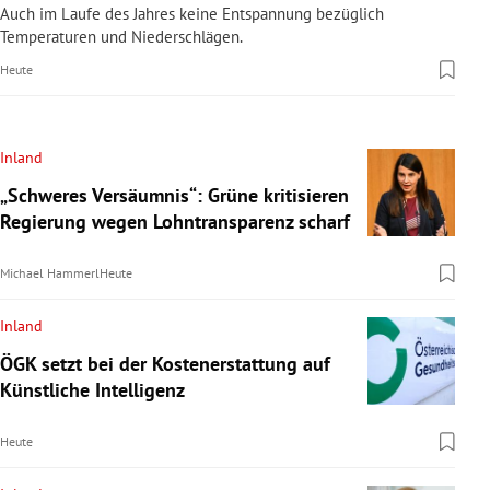
Auch im Laufe des Jahres keine Entspannung bezüglich
Temperaturen und Niederschlägen.
Heute
Inland
„Schweres Versäumnis“: Grüne kritisieren
Regierung wegen Lohntransparenz scharf
Michael Hammerl
Heute
Inland
ÖGK setzt bei der Kostenerstattung auf
Künstliche Intelligenz
Heute