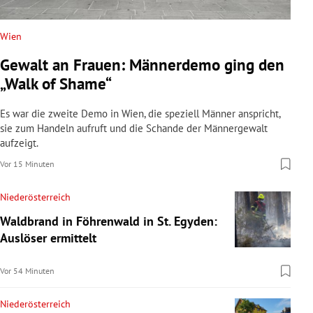
Wien
Gewalt an Frauen: Männerdemo ging den
„Walk of Shame“
Es war die zweite Demo in Wien, die speziell Männer anspricht,
sie zum Handeln aufruft und die Schande der Männergewalt
aufzeigt.
Vor 15 Minuten
Niederösterreich
Waldbrand in Föhrenwald in St. Egyden:
Auslöser ermittelt
Vor 54 Minuten
Niederösterreich