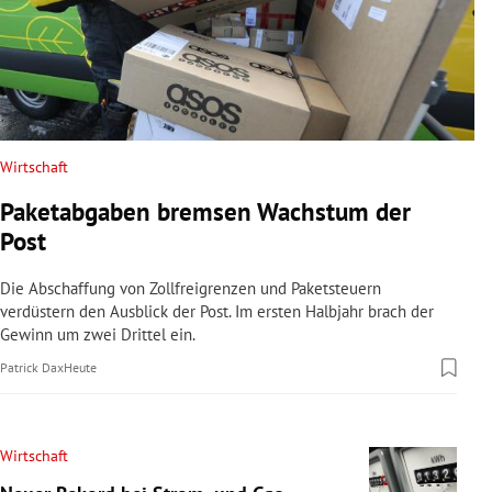
Wirtschaft
Paketabgaben bremsen Wachstum der
Post
Die Abschaffung von Zollfreigrenzen und Paketsteuern
verdüstern den Ausblick der Post. Im ersten Halbjahr brach der
Gewinn um zwei Drittel ein.
Patrick Dax
Heute
Wirtschaft