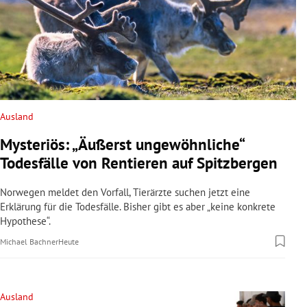
Ausland
Mysteriös: „Äußerst ungewöhnliche“
Todesfälle von Rentieren auf Spitzbergen
Norwegen meldet den Vorfall, Tierärzte suchen jetzt eine
Erklärung für die Todesfälle. Bisher gibt es aber „keine konkrete
Hypothese“.
Michael Bachner
Heute
Ausland