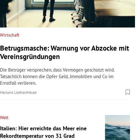
Wirtschaft
Betrugsmasche: Warnung vor Abzocke mit
Vereinsgründungen
Die Betrüger versprechen, dass Vermögen geschützt wird.
Tatsächlich können die Opfer Geld, Immobilien und Co im
Ernstfall verlieren.
Marlene Liebhart
Heute
Welt
Italien: Hier erreichte das Meer eine
Rekordtemperatur von 31 Grad