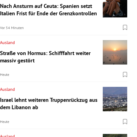
Nach Ansturm auf Ceuta: Spanien setzt
Italien Frist für Ende der Grenzkontrollen
Vor 54 Minuten
Ausland
Straße von Hormus: Schifffahrt weiter
massiv gestört
Heute
Ausland
Israel lehnt weiteren Truppenrückzug aus
dem Libanon ab
Heute
Ausland