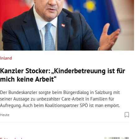
Inland
Kanzler Stocker: „Kinderbetreuung ist für
mich keine Arbeit“
Der Bundeskanzler sorgte beim Bürgerdialog in Salzburg mit
seiner Aussage zu unbezahlter Care-Arbeit in Familien für
Aufregung. Auch beim Koalitionspartner SPÖ ist man empört.
Heute