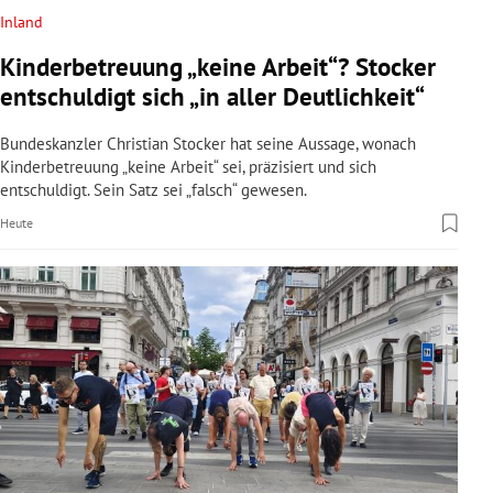
Inland
Kinderbetreuung „keine Arbeit“? Stocker
entschuldigt sich „in aller Deutlichkeit“
Bundeskanzler Christian Stocker hat seine Aussage, wonach
Kinderbetreuung „keine Arbeit“ sei, präzisiert und sich
entschuldigt. Sein Satz sei „falsch“ gewesen.
Heute