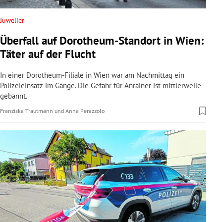
Juwelier
Überfall auf Dorotheum-Standort in Wien:
Täter auf der Flucht
In einer Dorotheum-Filiale in Wien war am Nachmittag ein
Polizeieinsatz im Gange. Die Gefahr für Anrainer ist mittlerweile
gebannt.
Franziska Trautmann
und
Anna Perazzolo