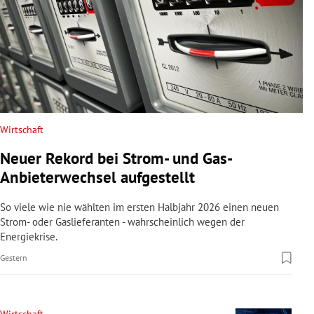
Wirtschaft
Neuer Rekord bei Strom- und Gas-
Anbieterwechsel aufgestellt
So viele wie nie wählten im ersten Halbjahr 2026 einen neuen
Strom- oder Gaslieferanten - wahrscheinlich wegen der
Energiekrise.
Gestern