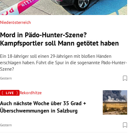
Niederösterreich
Mord in Pädo-Hunter-Szene?
Kampfsportler soll Mann getötet haben
Ein 18-Jähriger soll einen 29-Jährigen mit bloßen Händen
erschlagen haben. Führt die Spur in die sogenannte Pädo-Hunter-
Szene?
Gestern
Rekordhitze
Auch nächste Woche über 35 Grad +
Überschwemmungen in Salzburg
Gestern