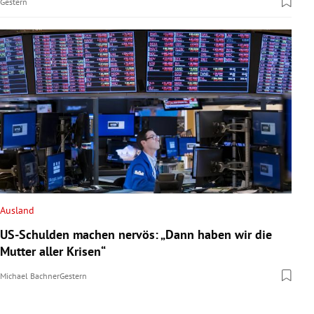
Gestern
Ausland
US-Schulden machen nervös: „Dann haben wir die
Mutter aller Krisen“
Michael Bachner
Gestern