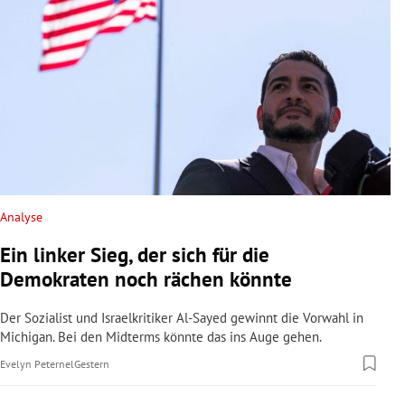
Analyse
Ein linker Sieg, der sich für die
Demokraten noch rächen könnte
Der Sozialist und Israelkritiker Al-Sayed gewinnt die Vorwahl in
Michigan. Bei den Midterms könnte das ins Auge gehen.
Evelyn Peternel
Gestern