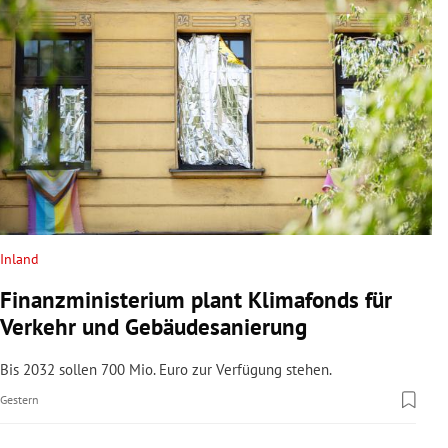
Inland
Finanzministerium plant Klimafonds für
Verkehr und Gebäudesanierung
Bis 2032 sollen 700 Mio. Euro zur Verfügung stehen.
Gestern